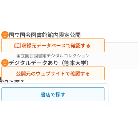
国立国会図書館館内限定公開
収録元データベースで確認する
国立国会図書館デジタルコレクション
デジタルデータあり（熊本大学）
公開元のウェブサイトで確認する
書店で探す
書店で探す