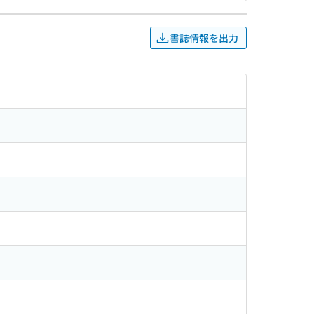
書誌情報を出力