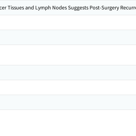
cer Tissues and Lymph Nodes Suggests Post-Surgery Recurr