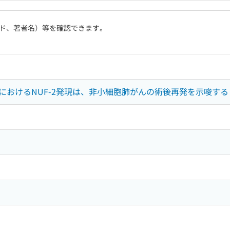
ド、著者名）等を確認できます。
におけるNUF-2発現は、非小細胞肺がんの術後再発を示唆する