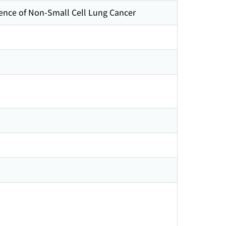
ence of Non-Small Cell Lung Cancer