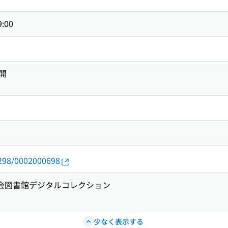
9:00
開
2298/0002000698
国会図書館デジタルコレクション
少なく表示する