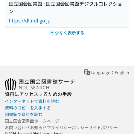
国立国会図書館 : 国立国会図書館デジタルコレクショ
ン
https://dl.ndl.go.jp
少なく表示する
Language：English
資料にアクセスするための手段
インターネットで資料を読む
資料のコピーを入手する
図書館で資料を読む
国立国会図書館ホームページ
お問い合わせ
お知らせ
プライバシーポリシー
サイトポリシー
© 2024- National Diet Library, Japan.