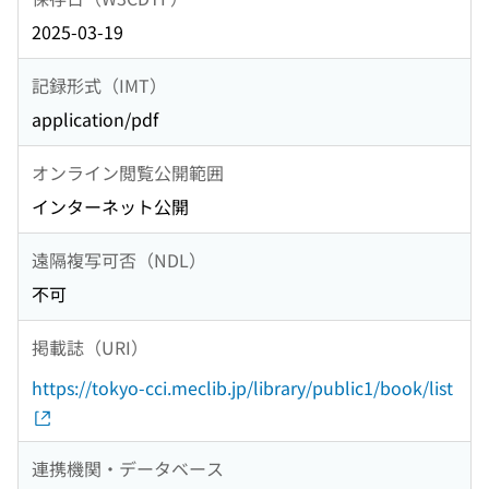
2025-03-19
記録形式（IMT）
application/pdf
オンライン閲覧公開範囲
インターネット公開
遠隔複写可否（NDL）
不可
掲載誌（URI）
https://tokyo-cci.meclib.jp/library/public1/book/list
連携機関・データベース