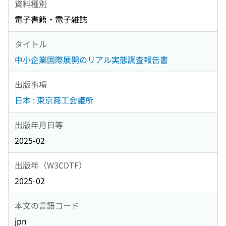
資料種別
電子書籍・電子雑誌
タイトル
中小企業国際展開のリアル実態調査報告書
出版事項
日本 : 東京商工会議所
出版年月日等
2025-02
出版年（W3CDTF）
2025-02
本文の言語コード
jpn