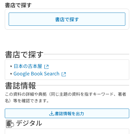
書店で探す
書店で探す
書店で探す
日本の古本屋
Google Book Search
書誌情報
この資料の詳細や典拠（同じ主題の資料を指すキーワード、著者
名）等を確認できます。
書誌情報を出力
デジタル