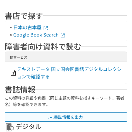
書店で探す
日本の古本屋
Google Book Search
障害者向け資料で読む
他サービス
テキストデータ 国立国会図書館デジタルコレクシ
ョンで確認する
書誌情報
この資料の詳細や典拠（同じ主題の資料を指すキーワード、著者
名）等を確認できます。
書誌情報を出力
デジタル