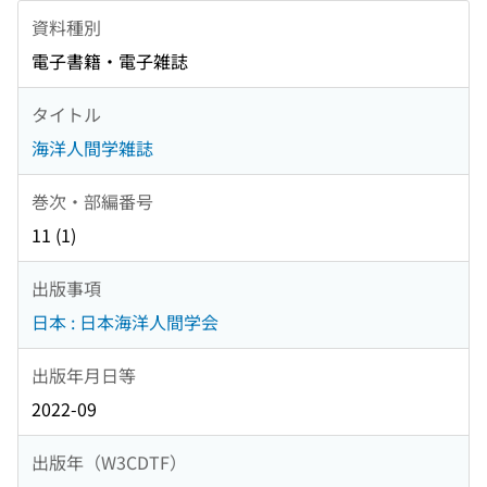
資料種別
電子書籍・電子雑誌
タイトル
海洋人間学雑誌
巻次・部編番号
11 (1)
出版事項
日本 : 日本海洋人間学会
出版年月日等
2022-09
出版年（W3CDTF）