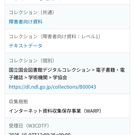
コレクション（共通）
障害者向け資料
コレクション（障害者向け資料：レベル1）
テキストデータ
コレクション（個別）
国立国会図書館デジタルコレクション > 電子書籍・電
子雑誌 > 学術機関 > 学協会
https://dl.ndl.go.jp/collections/B00043
収集根拠
インターネット資料収集保存事業（WARP）
受理日（W3CDTF）
2025-10-07T12:00:25+09:00