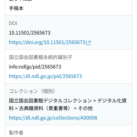
手稿本
DOI
10.11501/2565673
https://doi.org/10.11501/2565673
国立国会図書館永続的識別子
info:ndljp/pid/2565673
https://dl.ndl.go.jp/pid/2565673
コレクション（個別）
国立国会図書館デジタルコレクション > デジタル化資
料 > 古典籍資料（貴重書等） > その他
https://dl.ndl.go.jp/collections/A00008
製作者