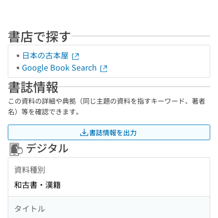
書店で探す
日本の古本屋
Google Book Search
書誌情報
この資料の詳細や典拠（同じ主題の資料を指すキーワード、著者
名）等を確認できます。
書誌情報を出力
デジタル
資料種別
和古書・漢籍
タイトル