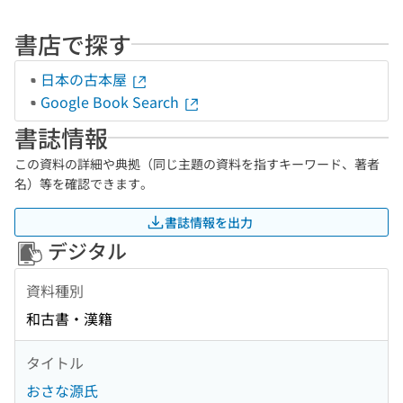
書店で探す
日本の古本屋
Google Book Search
書誌情報
この資料の詳細や典拠（同じ主題の資料を指すキーワード、著者
名）等を確認できます。
書誌情報を出力
デジタル
資料種別
和古書・漢籍
タイトル
おさな源氏