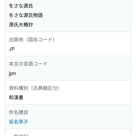
をさな源氏
をさな源氏物語
源氏大概抄
出版地（国名コード）
JP
本文の言語コード
jpn
資料種別（古典籍区分）
和漢書
件名標目
仮名草子