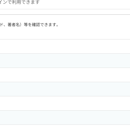
インで利用できます
ド、著者名）等を確認できます。