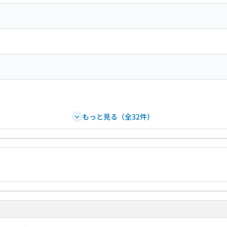
もっと見る（全32件）