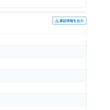
書誌情報を出力