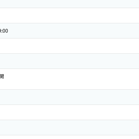
9:00
開