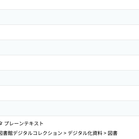
ータ プレーンテキスト
図書館デジタルコレクション > デジタル化資料 > 図書