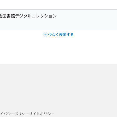
国会図書館デジタルコレクション
少なく表示する
イバシーポリシー
サイトポリシー