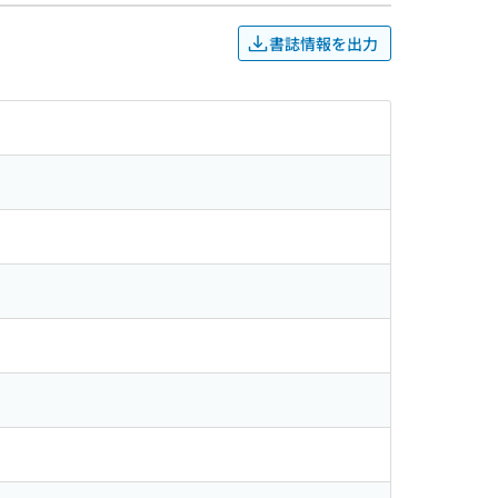
書誌情報を出力