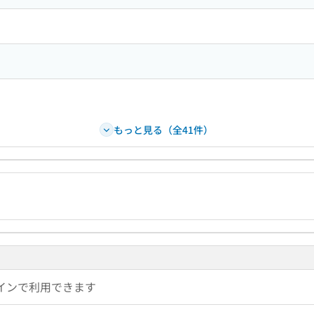
もっと見る（全41件）
インで利用できます