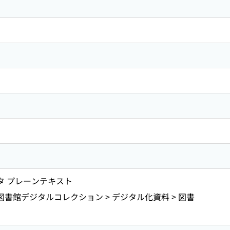
ータ プレーンテキスト
図書館デジタルコレクション > デジタル化資料 > 図書