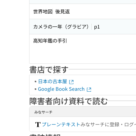
世界地図
後見返
カメラの一年（グラビア）
p1
高知年鑑の手引
書店で探す
日本の古本屋
Google Book Search
障害者向け資料で読む
みなサーチ
プレーンテキスト
みなサーチに登録・ログ