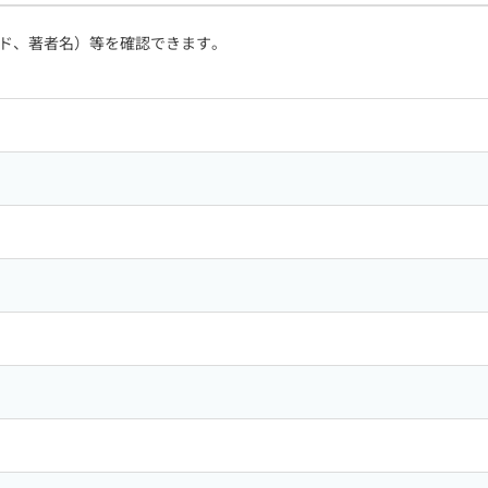
ド、著者名）等を確認できます。