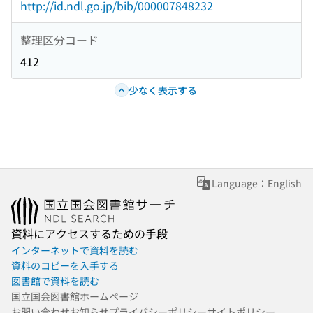
http://id.ndl.go.jp/bib/000007848232
整理区分コード
412
少なく表示する
Language：English
資料にアクセスするための手段
インターネットで資料を読む
資料のコピーを入手する
図書館で資料を読む
国立国会図書館ホームページ
お問い合わせ
お知らせ
プライバシーポリシー
サイトポリシー