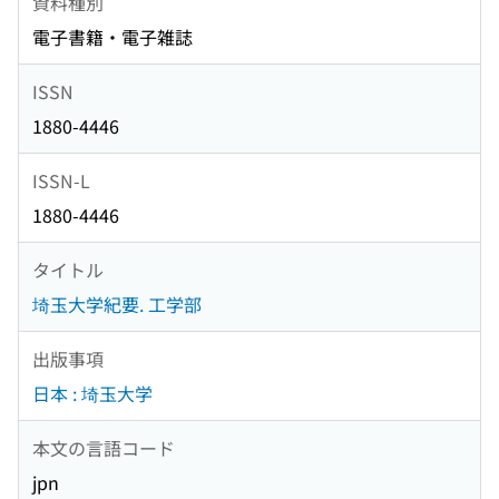
資料種別
電子書籍・電子雑誌
ISSN
1880-4446
ISSN-L
1880-4446
タイトル
埼玉大学紀要. 工学部
出版事項
日本 : 埼玉大学
本文の言語コード
jpn