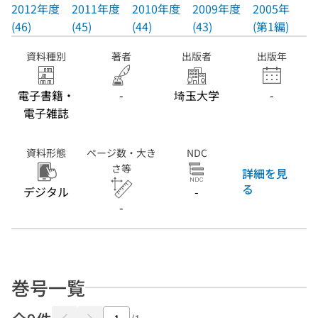
2012年度
2011年度
2010年度
2009年度
2005年度
(46)
(45)
(44)
(43)
(第1編) (39)
資料種別
著者
出版者
出版年
電子書籍・
-
埼玉大学
-
電子雑誌
資料形態
ページ数・大き
NDC
さ等
詳細を見
る
デジタル
-
-
巻号一覧