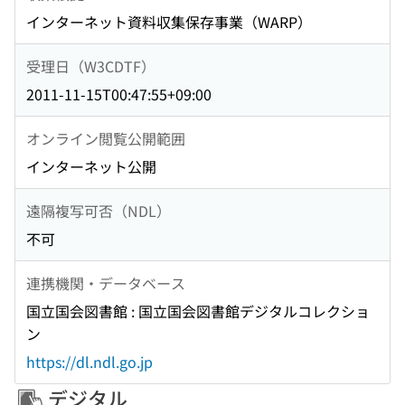
インターネット資料収集保存事業（WARP）
受理日（W3CDTF）
2011-11-15T00:47:55+09:00
オンライン閲覧公開範囲
インターネット公開
遠隔複写可否（NDL）
不可
連携機関・データベース
国立国会図書館 : 国立国会図書館デジタルコレクショ
ン
https://dl.ndl.go.jp
デジタル