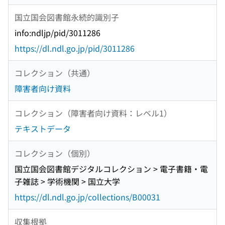
国立国会図書館永続的識別子
info:ndljp/pid/3011286
https://dl.ndl.go.jp/pid/3011286
コレクション（共通）
障害者向け資料
コレクション（障害者向け資料：レベル1）
テキストデータ
コレクション（個別）
国立国会図書館デジタルコレクション > 電子書籍・電
子雑誌 > 学術機関 > 国立大学
https://dl.ndl.go.jp/collections/B00031
収集根拠