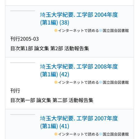
埼玉大学紀要. 工学部 2004年度
(第1編) (38)
インターネットで読める
国立国会図書館
刊行
2005-03
目次
第1部 論文集 第2部 活動報告集
埼玉大学紀要. 工学部 2008年度
(第1編) (42)
インターネットで読める
国立国会図書館
刊行
目次
第一部 論文集 第二部 活動報告集
埼玉大学紀要. 工学部 2007年度
(第1編) (41)
インターネットで読める
国立国会図書館