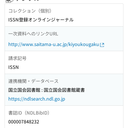
コレクション（個別）
ISSN登録オンラインジャーナル
一次資料へのリンクURL
http://www.saitama-u.ac.jp/kiyoukougaku
請求記号
ISSN
連携機関・データベース
国立国会図書館 : 国立国会図書館蔵書
https://ndlsearch.ndl.go.jp
書誌ID（NDLBibID）
000007848232