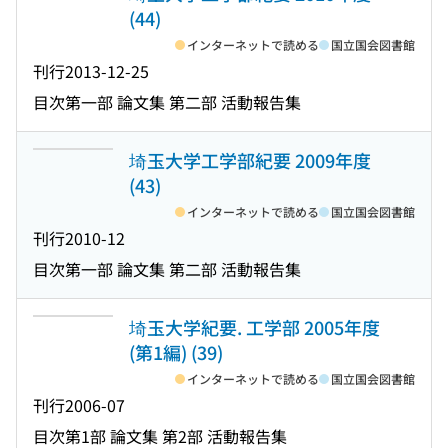
(44)
インターネットで読める
国立国会図書館
刊行
2013-12-25
目次
第一部 論文集 第二部 活動報告集
埼玉大学工学部紀要 2009年度
(43)
インターネットで読める
国立国会図書館
刊行
2010-12
目次
第一部 論文集 第二部 活動報告集
埼玉大学紀要. 工学部 2005年度
(第1編) (39)
インターネットで読める
国立国会図書館
刊行
2006-07
目次
第1部 論文集 第2部 活動報告集