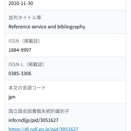
2010-11-30
並列タイトル等
Reference service and bibliography
ISSN（掲載誌）
1884-9997
ISSN-L（掲載誌）
0385-3306
本文の言語コード
jpn
国立国会図書館永続的識別子
info:ndljp/pid/3051627
https://dl.ndl.go.jp/pid/3051627