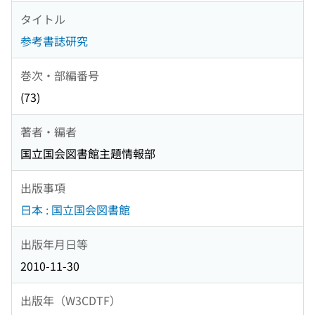
タイトル
参考書誌研究
巻次・部編番号
(73)
著者・編者
国立国会図書館主題情報部
出版事項
日本 : 国立国会図書館
出版年月日等
2010-11-30
出版年（W3CDTF）