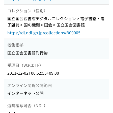
コレクション（個別）
国立国会図書館デジタルコレクション > 電子書籍・電
子雑誌 > 国の機関 > 国会 > 国立国会図書館
https://dl.ndl.go.jp/collections/B00005
収集根拠
国立国会図書館刊行物
受理日（W3CDTF）
2011-12-02T00:52:55+09:00
オンライン閲覧公開範囲
インターネット公開
遠隔複写可否（NDL）