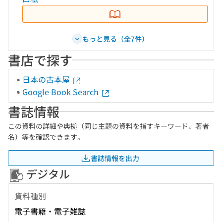
もっと見る（全7件）
書店で探す
日本の古本屋
Google Book Search
書誌情報
この資料の詳細や典拠（同じ主題の資料を指すキーワード、著者
名）等を確認できます。
書誌情報を出力
デジタル
資料種別
電子書籍・電子雑誌