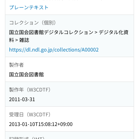
プレーンテキスト
コレクション（個別）
国立国会図書館デジタルコレクション > デジタル化資
料 > 雑誌
https://dl.ndl.go.jp/collections/A00002
製作者
国立国会図書館
製作年（W3CDTF）
2011-03-31
受理日（W3CDTF）
2013-01-10T15:08:12+09:00
記録形式（IMT）