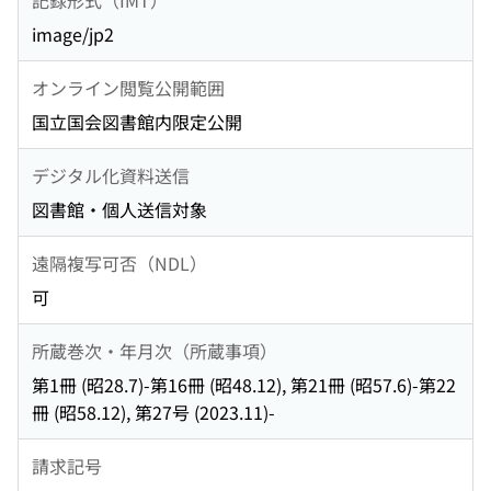
image/jp2
オンライン閲覧公開範囲
国立国会図書館内限定公開
デジタル化資料送信
図書館・個人送信対象
遠隔複写可否（NDL）
可
所蔵巻次・年月次（所蔵事項）
第1冊 (昭28.7)-第16冊 (昭48.12), 第21冊 (昭57.6)-第22
冊 (昭58.12), 第27号 (2023.11)-
請求記号