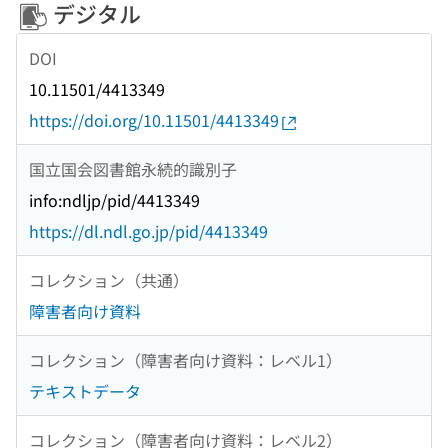
デジタル
DOI
10.11501/4413349
https://doi.org/10.11501/4413349
国立国会図書館永続的識別子
info:ndljp/pid/4413349
https://dl.ndl.go.jp/pid/4413349
コレクション（共通）
障害者向け資料
コレクション（障害者向け資料：レベル1）
テキストデータ
コレクション（障害者向け資料：レベル2）