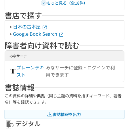
もっと見る（全18件）
書店で探す
日本の古本屋
Google Book Search
障害者向け資料で読む
みなサーチ
プレーンテキ
みなサーチに登録・ログインで利
スト
用できます
書誌情報
この資料の詳細や典拠（同じ主題の資料を指すキーワード、著者
名）等を確認できます。
書誌情報を出力
デジタル