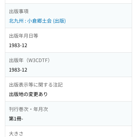
出版事項
北九州 : 小倉郷土会 (出版)
出版年月日等
1983-12
出版年（W3CDTF）
1983-12
出版表示等に関する注記
出版地の変更あり
刊行巻次・年月次
第1冊-
大きさ