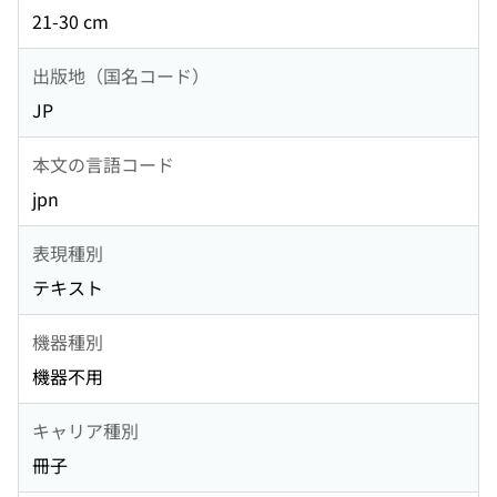
21-30 cm
出版地（国名コード）
JP
本文の言語コード
jpn
表現種別
テキスト
機器種別
機器不用
キャリア種別
冊子