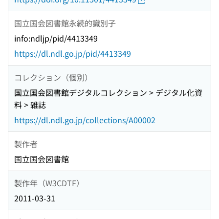
国立国会図書館永続的識別子
info:ndljp/pid/4413349
https://dl.ndl.go.jp/pid/4413349
コレクション（個別）
国立国会図書館デジタルコレクション > デジタル化資
料 > 雑誌
https://dl.ndl.go.jp/collections/A00002
製作者
国立国会図書館
製作年（W3CDTF）
2011-03-31