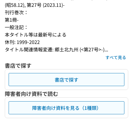
(昭58.12), 第27号 (2023.11)-
刊行巻次：
第1冊-
一般注記：
本タイトル等は最新号による
休刊: 1999-2022
タイトル関連情報変遷: 郷土北九州 (<第27号>-)...
すべて見る
書店で探す
書店で探す
障害者向け資料で読む
障害者向け資料を見る（1種類）