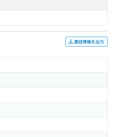
書誌情報を出力