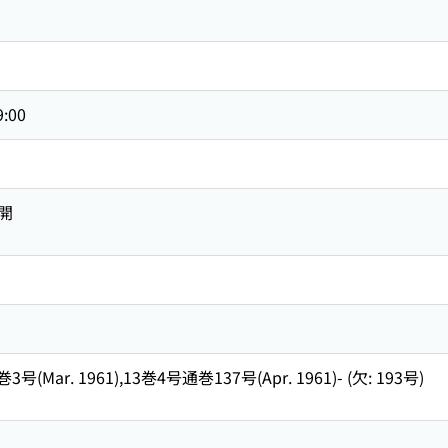
9:00
開
号(Mar. 1961),13巻4号通巻137号(Apr. 1961)- (欠: 193号)