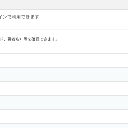
インで利用できます
ド、著者名）等を確認できます。