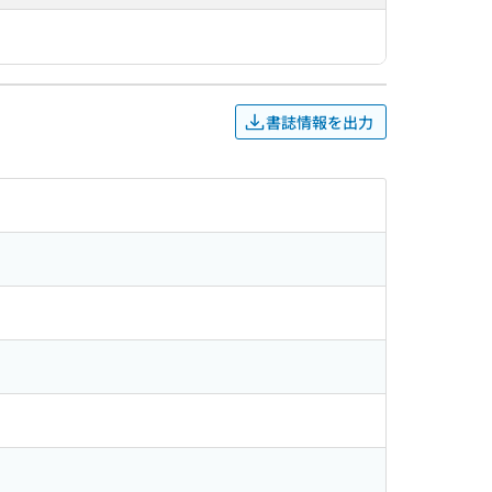
書誌情報を出力