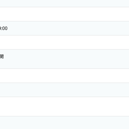
9:00
開