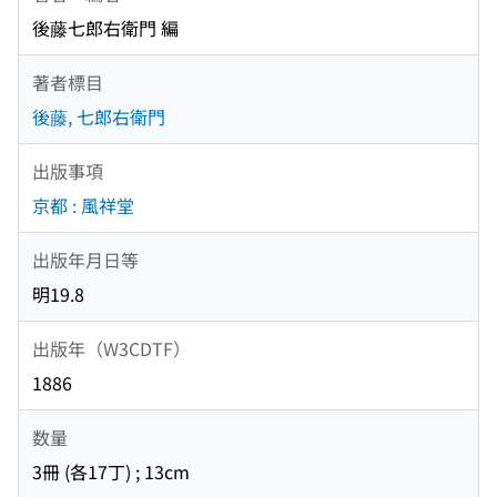
後藤七郎右衛門 編
著者標目
後藤, 七郎右衛門
出版事項
京都 : 風祥堂
出版年月日等
明19.8
出版年（W3CDTF）
1886
数量
3冊 (各17丁) ; 13cm