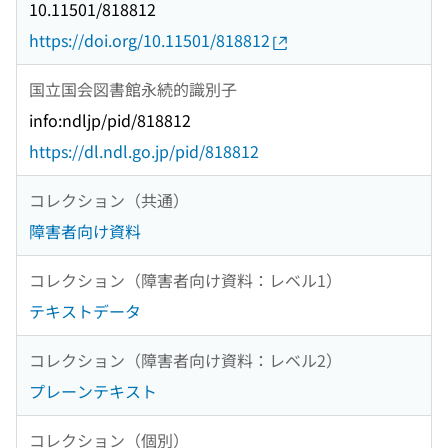
10.11501/818812
https://doi.org/10.11501/818812
国立国会図書館永続的識別子
info:ndljp/pid/818812
https://dl.ndl.go.jp/pid/818812
コレクション（共通）
障害者向け資料
コレクション（障害者向け資料：レベル1）
テキストデータ
コレクション（障害者向け資料：レベル2）
プレーンテキスト
コレクション（個別）