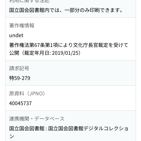
国立国会図書館内では、一部分のみ印刷できます。
著作権情報
undet
著作権法第67条第1項により文化庁長官裁定を受けて
公開（裁定年月日: 2019/01/25）
請求記号
特59-279
原資料（JPNO）
40045737
連携機関・データベース
国立国会図書館 : 国立国会図書館デジタルコレクショ
ン