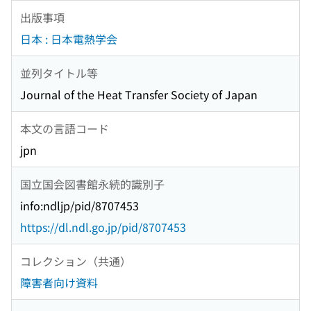
出版事項
日本 : 日本電熱学会
並列タイトル等
Journal of the Heat Transfer Society of Japan
本文の言語コード
jpn
国立国会図書館永続的識別子
info:ndljp/pid/8707453
https://dl.ndl.go.jp/pid/8707453
コレクション（共通）
障害者向け資料