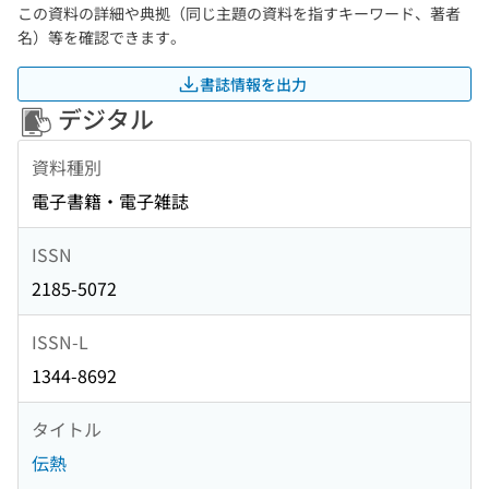
この資料の詳細や典拠（同じ主題の資料を指すキーワード、著者
名）等を確認できます。
書誌情報を出力
デジタル
資料種別
電子書籍・電子雑誌
ISSN
2185-5072
ISSN-L
1344-8692
タイトル
伝熱