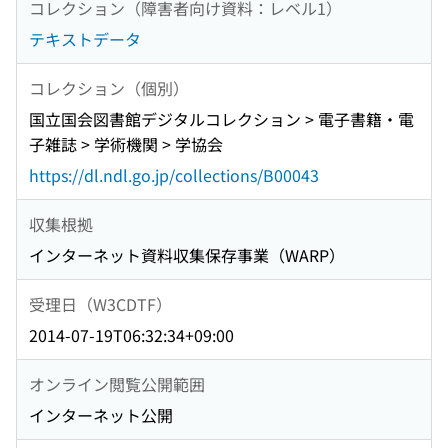
コレクション（障害者向け資料：レベル1）
テキストデータ
コレクション（個別）
国立国会図書館デジタルコレクション > 電子書籍・電
子雑誌 > 学術機関 > 学協会
https://dl.ndl.go.jp/collections/B00043
収集根拠
インターネット資料収集保存事業（WARP）
受理日（W3CDTF）
2014-07-19T06:32:34+09:00
オンライン閲覧公開範囲
インターネット公開