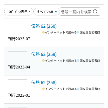
巻号一
伝熱 62 (260)
インターネットで読める
国立国会図書館
刊行
2023-07
伝熱 62 (259)
インターネットで読める
国立国会図書館
刊行
2023-04
伝熱 62 (258)
インターネットで読める
国立国会図書館
刊行
2023-01