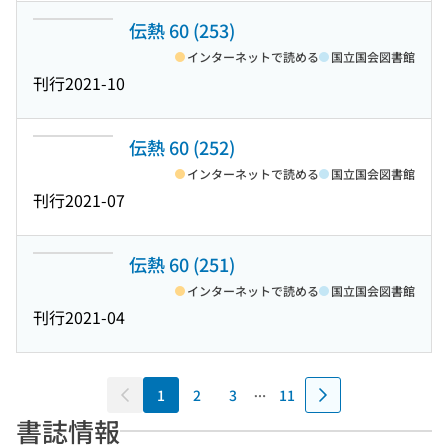
伝熱 60 (253)
インターネットで読める
国立国会図書館
刊行
2021-10
伝熱 60 (252)
インターネットで読める
国立国会図書館
刊行
2021-07
伝熱 60 (251)
インターネットで読める
国立国会図書館
刊行
2021-04
1
2
3
11
書誌情報