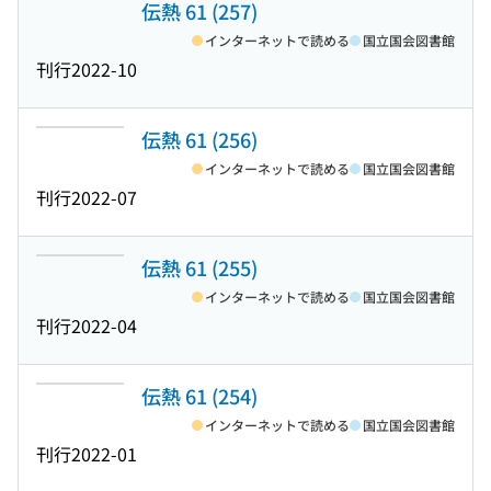
伝熱 61 (257)
インターネットで読める
国立国会図書館
刊行
2022-10
伝熱 61 (256)
インターネットで読める
国立国会図書館
刊行
2022-07
伝熱 61 (255)
インターネットで読める
国立国会図書館
刊行
2022-04
伝熱 61 (254)
インターネットで読める
国立国会図書館
刊行
2022-01