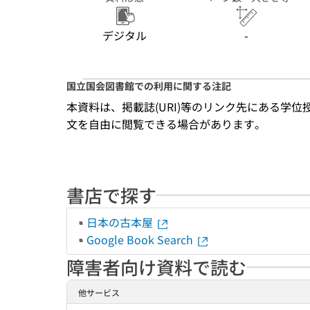
デジタル
-
国立国会図書館での利用に関する注記
本資料は、掲載誌(URI)等のリンク先にある学位
文を自由に閲覧できる場合があります。
書店で探す
日本の古本屋
Google Book Search
障害者向け資料で読む
他サービス