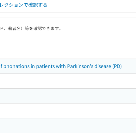
コレクションで確認する
ド、著者名）等を確認できます。
 phonations in patients with Parkinson's disease (PD)