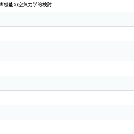
声機能の空気力学的検討