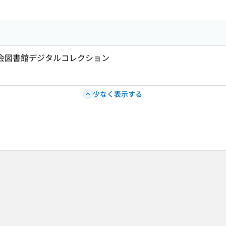
国会図書館デジタルコレクション
少なく表示する