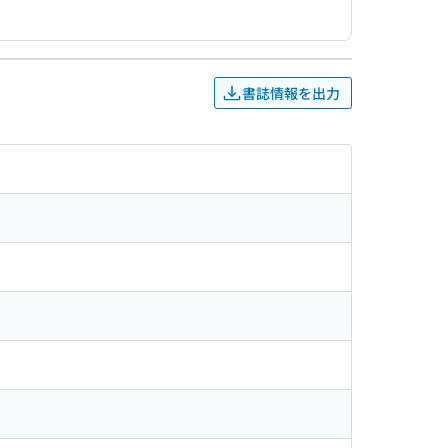
書誌情報を出力