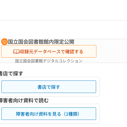
国立国会図書館館内限定公開
収録元データベースで確認する
国立国会図書館デジタルコレクション
書店で探す
書店で探す
障害者向け資料で読む
障害者向け資料を見る（1種類）