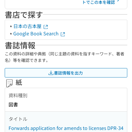
トでこの本を確認
書店で探す
日本の古本屋
Google Book Search
書誌情報
この資料の詳細や典拠（同じ主題の資料を指すキーワード、著者
名）等を確認できます。
書誌情報を出力
紙
資料種別
図書
タイトル
Forwards application for amends to licenses DPR-34