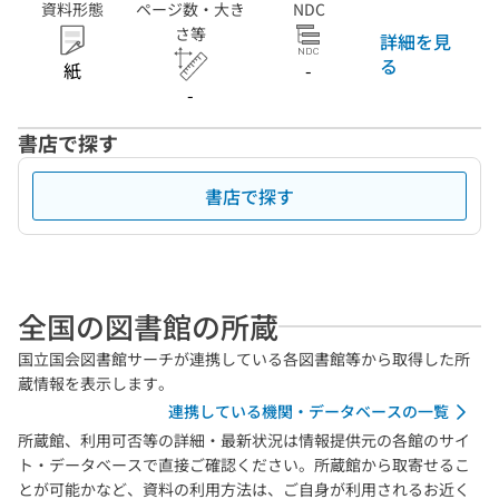
資料形態
ページ数・大き
NDC
さ等
詳細を見
る
紙
-
-
書店で探す
書店で探す
全国の図書館の所蔵
国立国会図書館サーチが連携している各図書館等から取得した所
蔵情報を表示します。
連携している機関・データベースの一覧
所蔵館、利用可否等の詳細・最新状況は情報提供元の各館のサイ
ト・データベースで直接ご確認ください。所蔵館から取寄せるこ
とが可能かなど、資料の利用方法は、ご自身が利用されるお近く