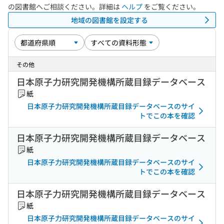
の図書館へご相談ください。詳細は
ヘルプ
をご覧ください。
地域の図書館を設定する
その他
日本原子力研究開発機構所蔵目録データベース
紙
日本原子力研究開発機構所蔵目録データベースのサイ
トでこの本を確認
日本原子力研究開発機構所蔵目録データベース
紙
日本原子力研究開発機構所蔵目録データベースのサイ
トでこの本を確認
日本原子力研究開発機構所蔵目録データベース
紙
日本原子力研究開発機構所蔵目録データベースのサイ