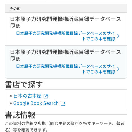
その他
日本原子力研究開発機構所蔵目録データベース
紙
日本原子力研究開発機構所蔵目録データベースのサイ
トでこの本を確認
日本原子力研究開発機構所蔵目録データベース
紙
日本原子力研究開発機構所蔵目録データベースのサイ
トでこの本を確認
書店で探す
日本の古本屋
Google Book Search
書誌情報
この資料の詳細や典拠（同じ主題の資料を指すキーワード、著者
名）等を確認できます。