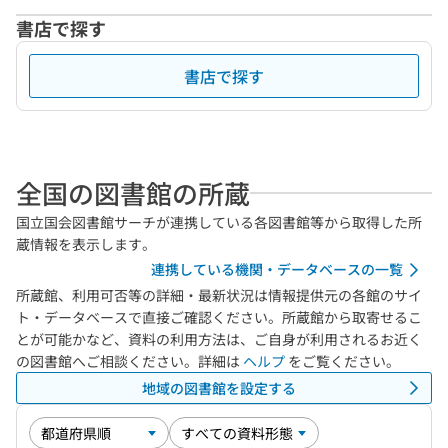
書店で探す
書店で探す
全国の図書館の所蔵
国立国会図書館サーチが連携している各図書館等から取得した所
蔵情報を表示します。
連携している機関・データベースの一覧
所蔵館、利用可否等の詳細・最新状況は情報提供元の各館のサイ
ト・データベースで直接ご確認ください。所蔵館から取寄せるこ
とが可能かなど、資料の利用方法は、ご自身が利用されるお近く
の図書館へご相談ください。詳細は
ヘルプ
をご覧ください。
地域の図書館を設定する