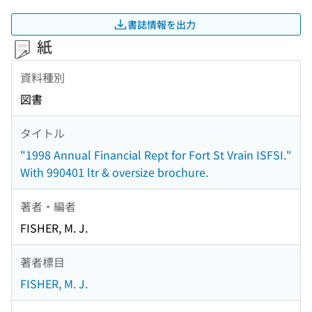
書誌情報を出力
紙
資料種別
図書
タイトル
"1998 Annual Financial Rept for Fort St Vrain ISFSI."
With 990401 ltr & oversize brochure.
著者・編者
FISHER, M. J.
著者標目
FISHER, M. J.