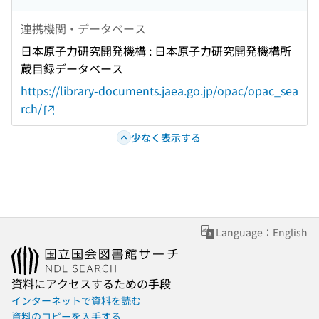
連携機関・データベース
日本原子力研究開発機構 : 日本原子力研究開発機構所
蔵目録データベース
https://library-documents.jaea.go.jp/opac/opac_sea
rch/
少なく表示する
Language：English
資料にアクセスするための手段
インターネットで資料を読む
資料のコピーを入手する