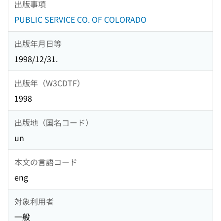
出版事項
PUBLIC SERVICE CO. OF COLORADO
出版年月日等
1998/12/31.
出版年（W3CDTF）
1998
出版地（国名コード）
un
本文の言語コード
eng
対象利用者
一般