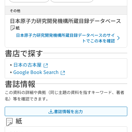
その他
日本原子力研究開発機構所蔵目録データベース
紙
日本原子力研究開発機構所蔵目録データベースのサイ
トでこの本を確認
書店で探す
日本の古本屋
Google Book Search
書誌情報
この資料の詳細や典拠（同じ主題の資料を指すキーワード、著者
名）等を確認できます。
書誌情報を出力
紙