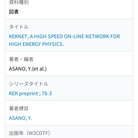
資料種別
図書
タイトル
KEKNET, A HIGH SPEED ON-LINE NETWORK FOR
HIGH ENERGY PHYSICS.
著者・編者
ASANO, Y.(et al.)
シリーズタイトル
KEK preprint ; 78-3
著者標目
ASANO, Y.
出版年（W3CDTF）