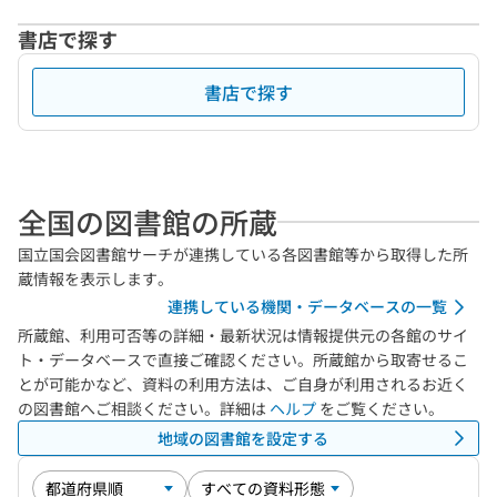
書店で探す
書店で探す
全国の図書館の所蔵
国立国会図書館サーチが連携している各図書館等から取得した所
蔵情報を表示します。
連携している機関・データベースの一覧
所蔵館、利用可否等の詳細・最新状況は情報提供元の各館のサイ
ト・データベースで直接ご確認ください。所蔵館から取寄せるこ
とが可能かなど、資料の利用方法は、ご自身が利用されるお近く
の図書館へご相談ください。詳細は
ヘルプ
をご覧ください。
地域の図書館を設定する