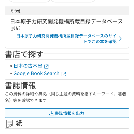
その他
日本原子力研究開発機構所蔵目録データベース
紙
日本原子力研究開発機構所蔵目録データベースのサイ
トでこの本を確認
書店で探す
日本の古本屋
Google Book Search
書誌情報
この資料の詳細や典拠（同じ主題の資料を指すキーワード、著者
名）等を確認できます。
書誌情報を出力
紙