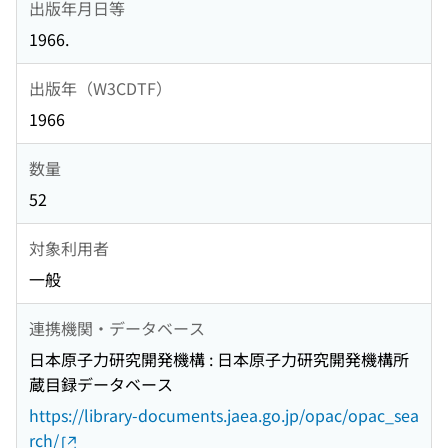
出版年月日等
1966.
出版年（W3CDTF）
1966
数量
52
対象利用者
一般
連携機関・データベース
日本原子力研究開発機構 : 日本原子力研究開発機構所
蔵目録データベース
https://library-documents.jaea.go.jp/opac/opac_sea
rch/