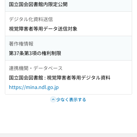
国立国会図書館内限定公開
デジタル化資料送信
視覚障害者等用データ送信対象
著作権情報
第37条第3項の権利制限
連携機関・データベース
国立国会図書館 : 視覚障害者等用デジタル資料
https://mina.ndl.go.jp
少なく表示する