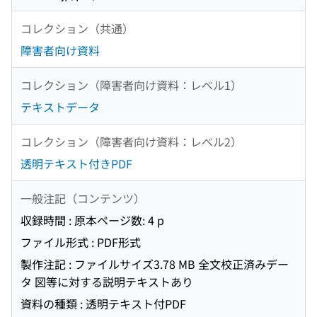
コレクション（共通）
障害者向け資料
コレクション（障害者向け資料：レベル1）
テキストデータ
コレクション（障害者向け資料：レベル2）
透明テキスト付きPDF
一般注記（コンテンツ）
収録時間 : 原本ページ数: 4 p
ファイル形式 : PDF形式
製作注記 : ファイルサイズ3.78 MB 全文校正済みデー
タ 図等に対する説明テキストあり
資料の種類 : 透明テキスト付PDF