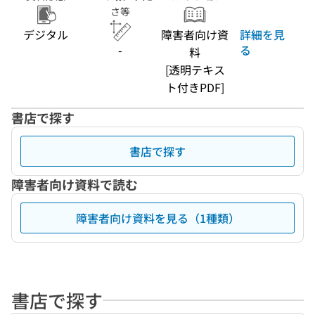
さ等
デジタル
障害者向け資
詳細を見
-
る
料
[透明テキス
ト付きPDF]
書店で探す
書店で探す
障害者向け資料で読む
障害者向け資料を見る（1種類）
書店で探す