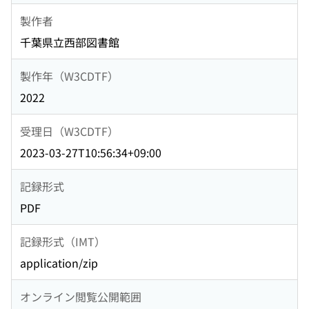
製作者
千葉県立西部図書館
製作年（W3CDTF）
2022
受理日（W3CDTF）
2023-03-27T10:56:34+09:00
記録形式
PDF
記録形式（IMT）
application/zip
オンライン閲覧公開範囲