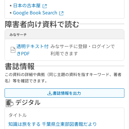
日本の古本屋
Google Book Search
障害者向け資料で読む
みなサーチ
透明テキスト付
みなサーチに登録・ログインで
きPDF
利用できます
書誌情報
この資料の詳細や典拠（同じ主題の資料を指すキーワード、著者
名）等を確認できます。
書誌情報を出力
デジタル
タイトル
知識は旅をする 千葉県立東部図書館だより