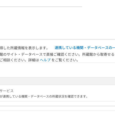
連携している機関・データベースの
得した所蔵情報を表示します。
館のサイト・データベースで直接ご確認ください。所蔵館から取寄せる
へご相談ください。詳細は
ヘルプ
をご覧ください。
サービス
が連携している機関・データベースの所蔵状況を確認できます。