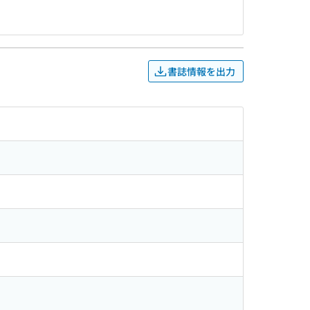
書誌情報を出力