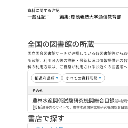
資料に関する注記
一般注記：
編集: 慶應義塾大学通信教育部
全国の図書館の所蔵
国立国会図書館サーチが連携している各図書館等から取
所蔵館、利用可否等の詳細・最新状況は情報提供元の各
料の利用方法は、ご自身が利用されるお近くの図書館
その他
農林水産関係試験研究機関総合目録
検索
紙
遷移先のサイトで、農林水産関係試験研究機関総合目録
書店で探す