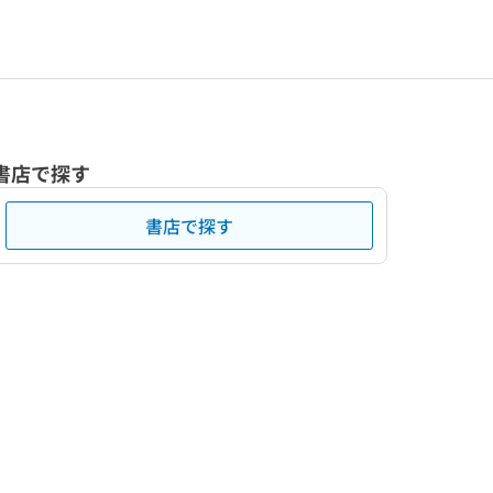
書店で探す
書店で探す