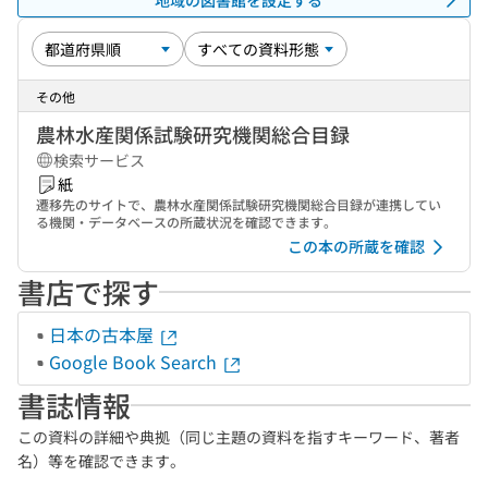
その他
農林水産関係試験研究機関総合目録
検索サービス
紙
遷移先のサイトで、農林水産関係試験研究機関総合目録が連携してい
る機関・データベースの所蔵状況を確認できます。
この本の所蔵を確認
書店で探す
日本の古本屋
Google Book Search
書誌情報
この資料の詳細や典拠（同じ主題の資料を指すキーワード、著者
名）等を確認できます。