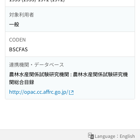
対象利用者
一般
CODEN
BSCFAS
連携機関・データベース
農林水産関係試験研究機関 : 農林水産関係試験研究機
関総合目録
http://opac.cc.affrc.go.jp/
Language：English