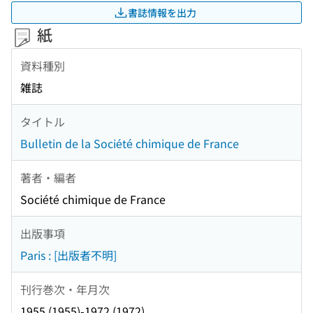
書誌情報を出力
紙
資料種別
雑誌
タイトル
Bulletin de la Société chimique de France
著者・編者
Société chimique de France
出版事項
Paris : [出版者不明]
刊行巻次・年月次
1955 (1955)-1972 (1972)