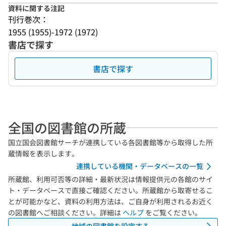
資料に関する注記
刊行巻次：
1955 (1955)-1972 (1972)
書店で探す
書店で探す
全国の図書館の所蔵
国立国会図書館サーチが連携している各図書館等から取得した所
蔵情報を表示します。
連携している機関・データベースの一覧
所蔵館、利用可否等の詳細・最新状況は情報提供元の各館のサイ
ト・データベースで直接ご確認ください。所蔵館から取寄せるこ
とが可能かなど、資料の利用方法は、ご自身が利用されるお近く
の図書館へご相談ください。詳細は
ヘルプ
をご覧ください。
地域の図書館を設定する