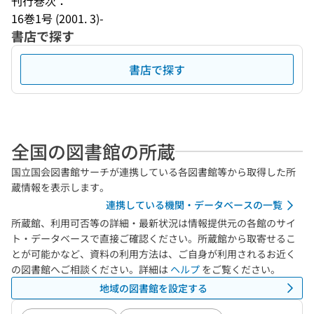
刊行巻次：
16巻1号 (2001. 3)-
書店で探す
書店で探す
全国の図書館の所蔵
国立国会図書館サーチが連携している各図書館等から取得した所
蔵情報を表示します。
連携している機関・データベースの一覧
所蔵館、利用可否等の詳細・最新状況は情報提供元の各館のサイ
ト・データベースで直接ご確認ください。所蔵館から取寄せるこ
とが可能かなど、資料の利用方法は、ご自身が利用されるお近く
の図書館へご相談ください。詳細は
ヘルプ
をご覧ください。
地域の図書館を設定する