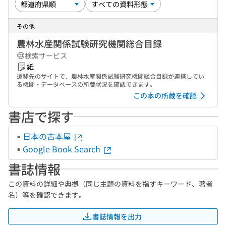
その他
農林水産関係試験研究機関総合目録
検索サービス
紙
遷移先のサイトで、農林水産関係試験研究機関総合目録が連携してい
る機関・データベースの所蔵状況を確認できます。
この本の所蔵を確認
書店で探す
日本の古本屋
Google Book Search
書誌情報
この資料の詳細や典拠（同じ主題の資料を指すキーワード、著者
名）等を確認できます。
書誌情報を出力