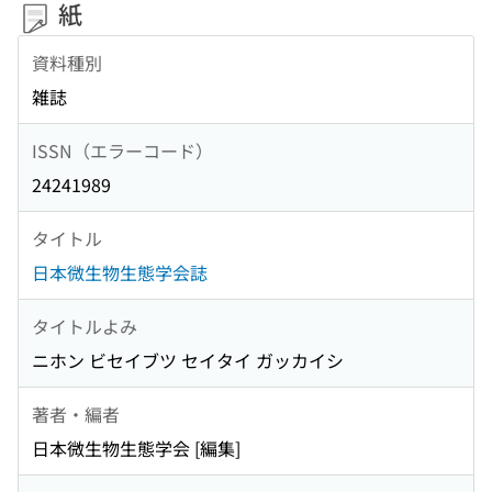
紙
資料種別
雑誌
ISSN（エラーコード）
24241989
タイトル
日本微生物生態学会誌
タイトルよみ
ニホン ビセイブツ セイタイ ガッカイシ
著者・編者
日本微生物生態学会 [編集]