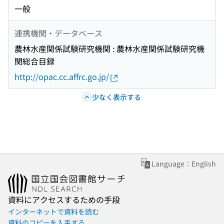
一般
連携機関・データベース
農林水産関係試験研究機関 : 農林水産関係試験研究機
関総合目録
http://opac.cc.affrc.go.jp/
少なく表示する
Language：English
資料にアクセスするための手段
インターネットで資料を読む
資料のコピーを入手する