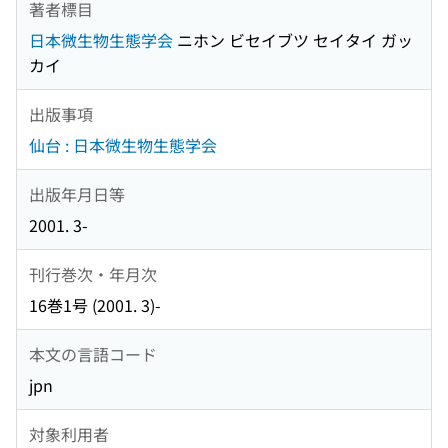
著者標目
日本微生物生態学会
ニホン ビセイブツ セイタイ ガッ
カイ
出版事項
仙台 : 日本微生物生態学会
出版年月日等
2001. 3-
刊行巻次・年月次
16巻1号 (2001. 3)-
本文の言語コード
jpn
対象利用者