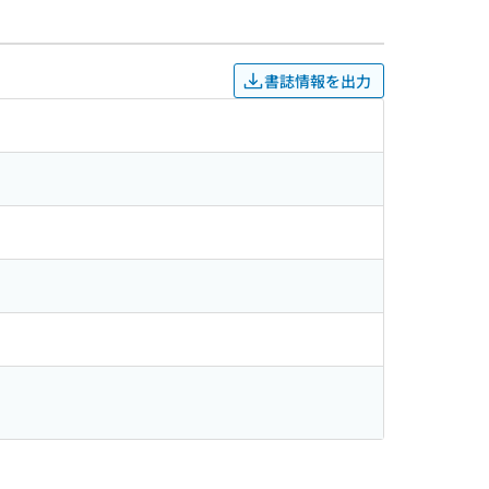
書誌情報を出力