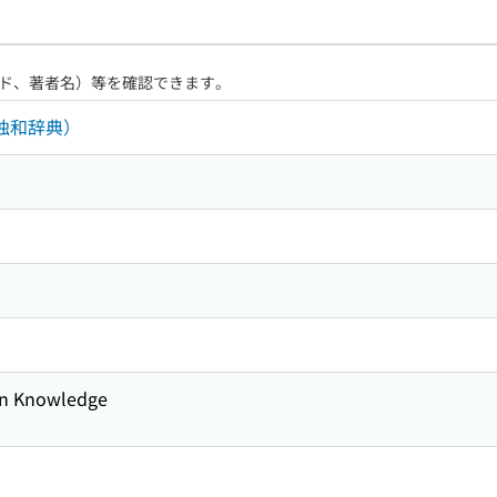
ド、著者名）等を確認できます。
プロ独和辞典）
 Knowledge