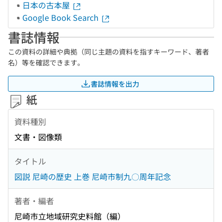
日本の古本屋
Google Book Search
書誌情報
この資料の詳細や典拠（同じ主題の資料を指すキーワード、著者
名）等を確認できます。
書誌情報を出力
紙
資料種別
文書・図像類
タイトル
図説 尼崎の歴史 上巻 尼崎市制九〇周年記念
著者・編者
尼崎市立地域研究史料館（編）