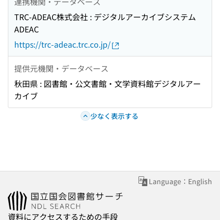
連携機関・データベース
TRC-ADEAC株式会社 : デジタルアーカイブシステム
ADEAC
https://trc-adeac.trc.co.jp/
提供元機関・データベース
秋田県 : 図書館・公文書館・文学資料館デジタルアー
カイブ
少なく表示する
Language：English
資料にアクセスするための手段