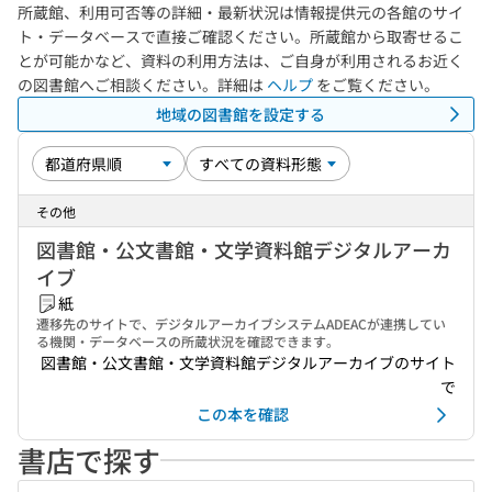
所蔵館、利用可否等の詳細・最新状況は情報提供元の各館のサイ
ト・データベースで直接ご確認ください。所蔵館から取寄せるこ
とが可能かなど、資料の利用方法は、ご自身が利用されるお近く
の図書館へご相談ください。詳細は
ヘルプ
をご覧ください。
地域の図書館を設定する
その他
図書館・公文書館・文学資料館デジタルアーカ
イブ
紙
遷移先のサイトで、デジタルアーカイブシステムADEACが連携してい
る機関・データベースの所蔵状況を確認できます。
図書館・公文書館・文学資料館デジタルアーカイブのサイト
で
この本を確認
書店で探す