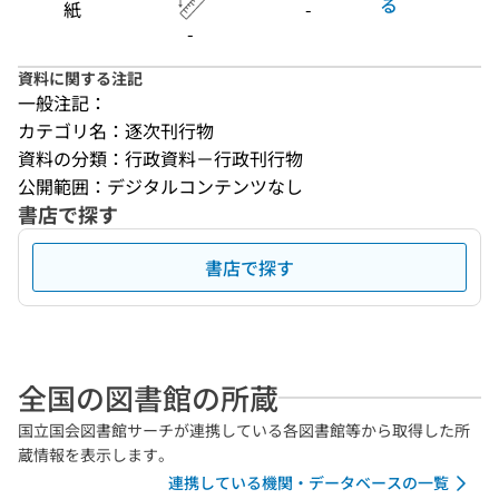
る
紙
-
-
資料に関する注記
一般注記：
カテゴリ名：逐次刊行物
資料の分類：行政資料－行政刊行物
公開範囲：デジタルコンテンツなし
書店で探す
書店で探す
全国の図書館の所蔵
国立国会図書館サーチが連携している各図書館等から取得した所
蔵情報を表示します。
連携している機関・データベースの一覧