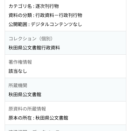
カテゴリ名 : 逐次刊行物
資料の分類 : 行政資料－行政刊行物
公開範囲 : デジタルコンテンツなし
コレクション（個別）
秋田県公文書館行政資料
著作権情報
該当なし
所蔵機関
秋田県公文書館
原資料の所蔵情報
原本の所在 : 秋田県公文書館