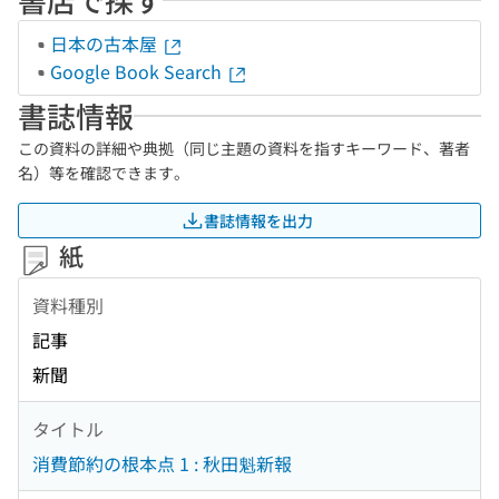
日本の古本屋
Google Book Search
書誌情報
この資料の詳細や典拠（同じ主題の資料を指すキーワード、著者
名）等を確認できます。
書誌情報を出力
紙
資料種別
記事
新聞
タイトル
消費節約の根本点 1 : 秋田魁新報