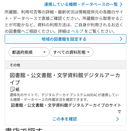
連携している機関・データベースの一覧
所蔵館、利用可否等の詳細・最新状況は情報提供元の各館のサイ
ト・データベースで直接ご確認ください。所蔵館から取寄せるこ
とが可能かなど、資料の利用方法は、ご自身が利用されるお近く
の図書館へご相談ください。詳細は
ヘルプ
をご覧ください。
地域の図書館を設定する
その他
図書館・公文書館・文学資料館デジタルアーカ
イブ
紙
遷移先のサイトで、デジタルアーカイブシステムADEACが連携してい
る機関・データベースの所蔵状況を確認できます。
図書館・公文書館・文学資料館デジタルアーカイブのサイト
で
この本を確認
書店で探す