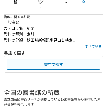
る
紙
-
-
資料に関する注記
一般注記：
カテゴリ名：新聞
資料の種別：索引
資料の分類：秋田魁新報記事見出し検索...
すべて見る
書店で探す
書店で探す
全国の図書館の所蔵
国立国会図書館サーチが連携している各図書館等から取得した所
蔵情報を表示します。