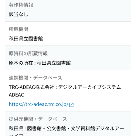
著作権情報
該当なし
所蔵機関
秋田県立図書館
原資料の所蔵情報
原本の所在 : 秋田県立図書館
連携機関・データベース
TRC-ADEAC株式会社 : デジタルアーカイブシステム
ADEAC
https://trc-adeac.trc.co.jp/
提供元機関・データベース
秋田県 : 図書館・公文書館・文学資料館デジタルアー
カイブ