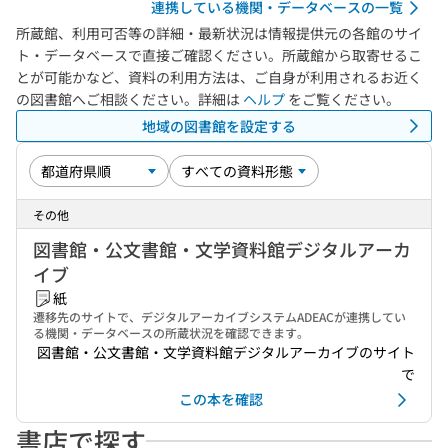
連携している機関・データベースの一覧
所蔵館、利用可否等の詳細・最新状況は情報提供元の各館のサイ
ト・データベースで直接ご確認ください。所蔵館から取寄せるこ
とが可能かなど、資料の利用方法は、ご自身が利用されるお近く
の図書館へご相談ください。詳細は
ヘルプ
をご覧ください。
地域の図書館を設定する
その他
図書館・公文書館・文学資料館デジタルアーカ
イブ
紙
遷移先のサイトで、デジタルアーカイブシステムADEACが連携してい
る機関・データベースの所蔵状況を確認できます。
図書館・公文書館・文学資料館デジタルアーカイブのサイト
で
この本を確認
書店で探す