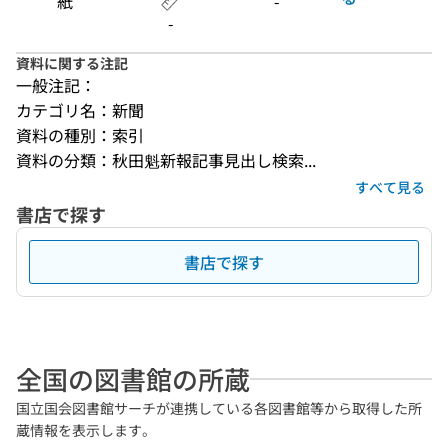
紙
-
-
資料に関する注記
一般注記：
カテゴリ名：新聞
資料の種別：索引
資料の分類：秋田魁新報記事見出し検索...
すべて見る
書店で探す
書店で探す
全国の図書館の所蔵
国立国会図書館サーチが連携している各図書館等から取得した所
蔵情報を表示します。