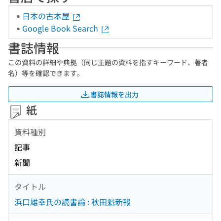
日本の古本屋
Google Book Search
書誌情報
この資料の詳細や典拠（同じ主題の資料を指すキーワード、著者
名）等を確認できます。
書誌情報を出力
紙
資料種別
記事
新聞
タイトル
浜口雄幸氏の読書論 : 秋田魁新報