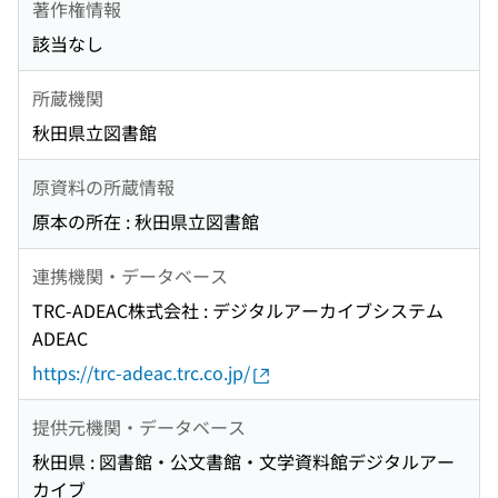
著作権情報
該当なし
所蔵機関
秋田県立図書館
原資料の所蔵情報
原本の所在 : 秋田県立図書館
連携機関・データベース
TRC-ADEAC株式会社 : デジタルアーカイブシステム
ADEAC
https://trc-adeac.trc.co.jp/
提供元機関・データベース
秋田県 : 図書館・公文書館・文学資料館デジタルアー
カイブ