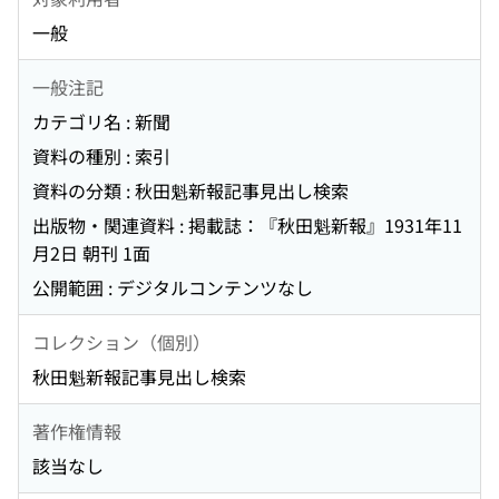
一般
一般注記
カテゴリ名 : 新聞
資料の種別 : 索引
資料の分類 : 秋田魁新報記事見出し検索
出版物・関連資料 : 掲載誌：『秋田魁新報』1931年11
月2日 朝刊 1面
公開範囲 : デジタルコンテンツなし
コレクション（個別）
秋田魁新報記事見出し検索
著作権情報
該当なし