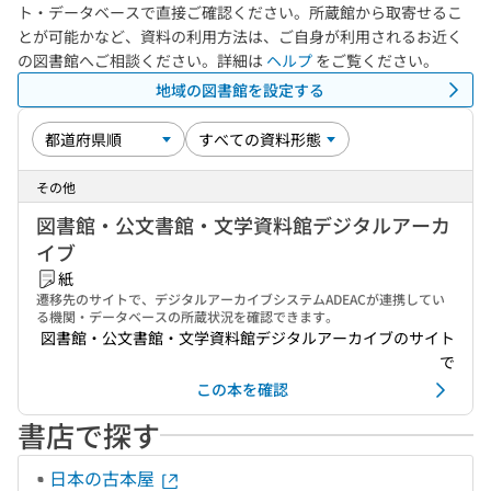
ト・データベースで直接ご確認ください。所蔵館から取寄せるこ
とが可能かなど、資料の利用方法は、ご自身が利用されるお近く
の図書館へご相談ください。詳細は
ヘルプ
をご覧ください。
地域の図書館を設定する
その他
図書館・公文書館・文学資料館デジタルアーカ
イブ
紙
遷移先のサイトで、デジタルアーカイブシステムADEACが連携してい
る機関・データベースの所蔵状況を確認できます。
図書館・公文書館・文学資料館デジタルアーカイブのサイト
で
この本を確認
書店で探す
日本の古本屋