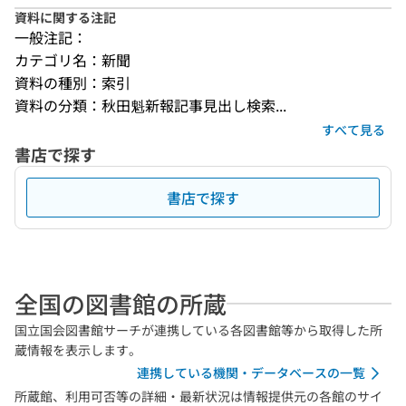
資料に関する注記
一般注記：
カテゴリ名：新聞
資料の種別：索引
資料の分類：秋田魁新報記事見出し検索...
すべて見る
書店で探す
書店で探す
全国の図書館の所蔵
国立国会図書館サーチが連携している各図書館等から取得した所
蔵情報を表示します。
連携している機関・データベースの一覧
所蔵館、利用可否等の詳細・最新状況は情報提供元の各館のサイ