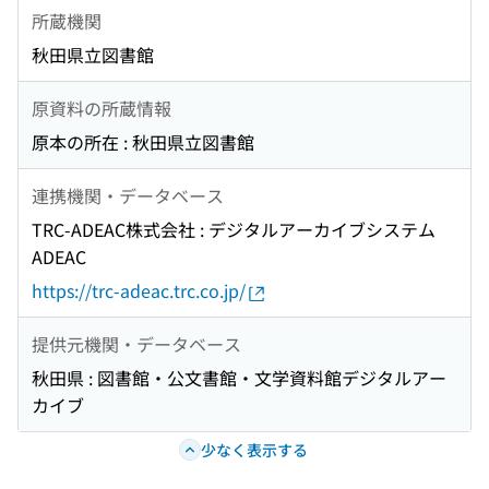
所蔵機関
秋田県立図書館
原資料の所蔵情報
原本の所在 : 秋田県立図書館
連携機関・データベース
TRC-ADEAC株式会社 : デジタルアーカイブシステム
ADEAC
https://trc-adeac.trc.co.jp/
提供元機関・データベース
秋田県 : 図書館・公文書館・文学資料館デジタルアー
カイブ
少なく表示する