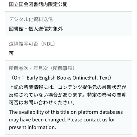
国立国会図書館内限定公開
デジタル化資料送信
図書館・個人送信対象外
遠隔複写可否（NDL）
可
所蔵巻次・年月次（所蔵事項）
（On： Early English Books Online:Full Text）
上記の所蔵情報には、コンテンツ提供元の最新状況が
反映されていない場合があります。特定の巻号の閲覧
可否はお問い合わせください。
The availability of this title on platform databases
may have been changed. Please contact us for
present information.