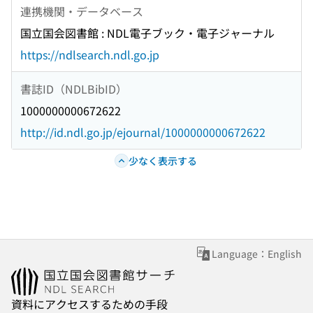
連携機関・データベース
国立国会図書館 : NDL電子ブック・電子ジャーナル
https://ndlsearch.ndl.go.jp
書誌ID（NDLBibID）
1000000000672622
http://id.ndl.go.jp/ejournal/1000000000672622
少なく表示する
Language：English
資料にアクセスするための手段