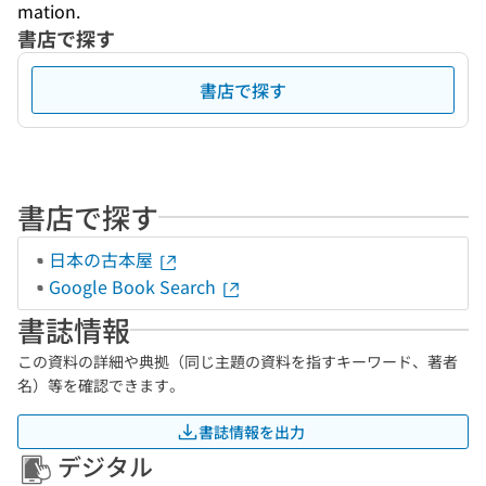
mation.
書店で探す
書店で探す
書店で探す
日本の古本屋
Google Book Search
書誌情報
この資料の詳細や典拠（同じ主題の資料を指すキーワード、著者
名）等を確認できます。
書誌情報を出力
デジタル