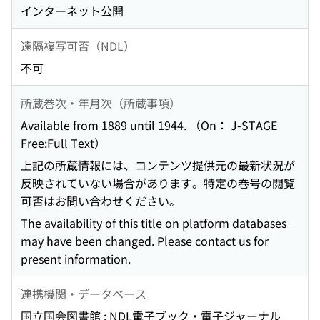
インターネット公開
遠隔複写可否（NDL）
不可
所蔵巻次・年月次（所蔵事項）
Available from 1889 until 1944. （On： J-STAGE
Free:Full Text）
上記の所蔵情報には、コンテンツ提供元の最新状況が
反映されていない場合があります。特定の巻号の閲覧
可否はお問い合わせください。
The availability of this title on platform databases
may have been changed. Please contact us for
present information.
連携機関・データベース
国立国会図書館 : NDL電子ブック・電子ジャーナル