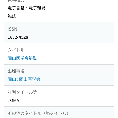
電子書籍・電子雑誌
雑誌
ISSN
1882-4528
タイトル
岡山医学会雑誌
出版事項
岡山 : 岡山医学会
並列タイトル等
JOMA
その他のタイトル（略タイトル）