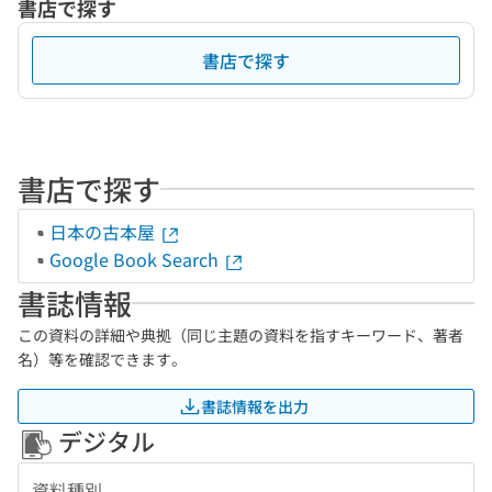
書店で探す
書店で探す
書店で探す
日本の古本屋
Google Book Search
書誌情報
この資料の詳細や典拠（同じ主題の資料を指すキーワード、著者
名）等を確認できます。
書誌情報を出力
デジタル
資料種別