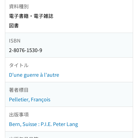
資料種別
電子書籍・電子雑誌
図書
ISBN
2-8076-1530-9
タイトル
D'une guerre à l'autre
著者標目
Pelletier, François
出版事項
Bern, Suisse : P.I.E. Peter Lang