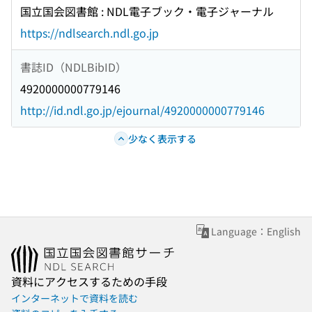
国立国会図書館 : NDL電子ブック・電子ジャーナル
https://ndlsearch.ndl.go.jp
書誌ID（NDLBibID）
4920000000779146
http://id.ndl.go.jp/ejournal/4920000000779146
少なく表示する
Language：English
資料にアクセスするための手段
インターネットで資料を読む