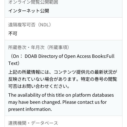
オンライン閲覧公開範囲
インターネット公開
遠隔複写可否（NDL）
不可
所蔵巻次・年月次（所蔵事項）
（On： DOAB Directory of Open Access Books:Full
Text）
上記の所蔵情報には、コンテンツ提供元の最新状況が
反映されていない場合があります。特定の巻号の閲覧
可否はお問い合わせください。
The availability of this title on platform databases
may have been changed. Please contact us for
present information.
連携機関・データベース