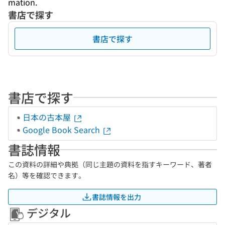
mation.
書店で探す
書店で探す
書店で探す
日本の古本屋
Google Book Search
書誌情報
この資料の詳細や典拠（同じ主題の資料を指すキーワード、著者
名）等を確認できます。
書誌情報を出力
デジタル