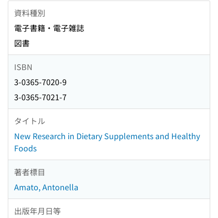
資料種別
電子書籍・電子雑誌
図書
ISBN
3-0365-7020-9
3-0365-7021-7
タイトル
New Research in Dietary Supplements and Healthy
Foods
著者標目
Amato, Antonella
出版年月日等