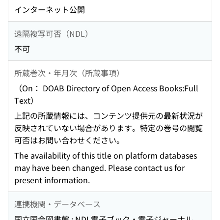
インターネット公開
遠隔複写可否（NDL）
不可
所蔵巻次・年月次（所蔵事項）
（On： DOAB Directory of Open Access Books:Full
Text）
上記の所蔵情報には、コンテンツ提供元の最新状況が
反映されていない場合があります。特定の巻号の閲覧
可否はお問い合わせください。
The availability of this title on platform databases
may have been changed. Please contact us for
present information.
連携機関・データベース
国立国会図書館 : NDL電子ブック・電子ジャーナル