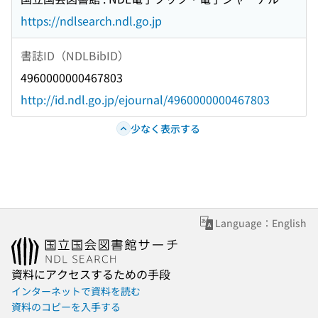
https://ndlsearch.ndl.go.jp
書誌ID（NDLBibID）
4960000000467803
http://id.ndl.go.jp/ejournal/4960000000467803
少なく表示する
Language：English
資料にアクセスするための手段
インターネットで資料を読む
資料のコピーを入手する