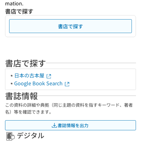
mation.
書店で探す
書店で探す
書店で探す
日本の古本屋
Google Book Search
書誌情報
この資料の詳細や典拠（同じ主題の資料を指すキーワード、著者
名）等を確認できます。
書誌情報を出力
デジタル