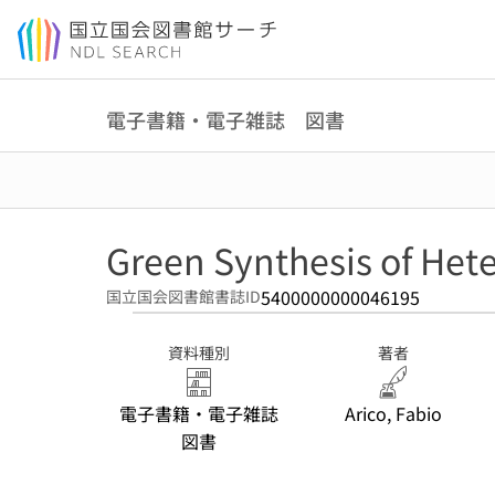
本文へ移動
電子書籍・電子雑誌 図書
Green Synthesis of Het
5400000000046195
国立国会図書館書誌ID
資料種別
著者
電子書籍・電子雑誌
Arico, Fabio
図書