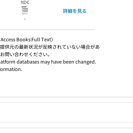
NDC
詳細を見る
-
Access Books:Full Text）
提供元の最新状況が反映されていない場合があ
はお問い合わせください。
n platform databases may have been changed. 
formation.