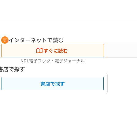
インターネットで読む
すぐに読む
NDL電子ブック・電子ジャーナル
書店で探す
書店で探す