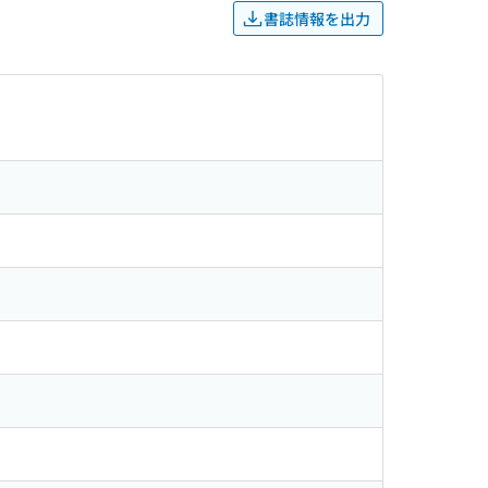
書誌情報を出力