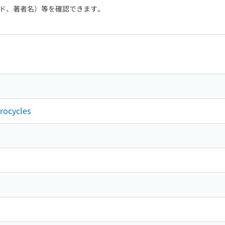
ド、著者名）等を確認できます。
rocycles