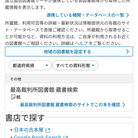
国立国会図書館サーチが連携している各図書館等から取得した所
蔵情報を表示します。
連携している機関・データベースの一覧
所蔵館、利用可否等の詳細・最新状況は情報提供元の各館のサイ
ト・データベースで直接ご確認ください。所蔵館から取寄せるこ
とが可能かなど、資料の利用方法は、ご自身が利用されるお近く
の図書館へご相談ください。詳細は
ヘルプ
をご覧ください。
地域の図書館を設定する
その他
最高裁判所図書館 蔵書検索
紙
最高裁判所図書館 蔵書検索のサイトでこの本を確認
書店で探す
日本の古本屋
Google Book Search