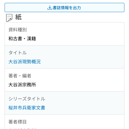
書誌情報を出力
紙
資料種別
和古書・漢籍
タイトル
大谷派現勢概況
著者・編者
大谷派宗務所
シリーズタイトル
桜井市兵衛家文書
著者標目