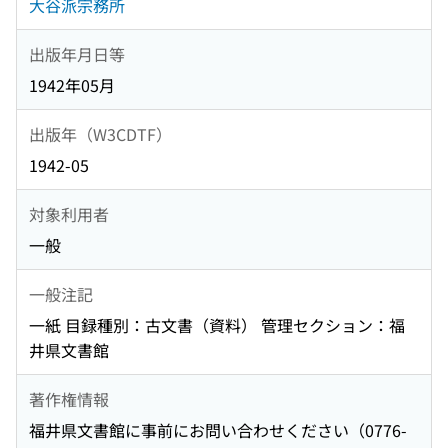
大谷派宗務所
出版年月日等
1942年05月
出版年（W3CDTF）
1942-05
対象利用者
一般
一般注記
一紙 目録種別：古文書（資料） 管理セクション：福
井県文書館
著作権情報
福井県文書館に事前にお問い合わせください（0776-