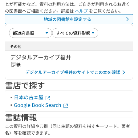
とが可能かなど、資料の利用方法は、ご自身が利用されるお近く
の図書館へご相談ください。詳細は
ヘルプ
をご覧ください。
地域の図書館を設定する
その他
デジタルアーカイブ福井
紙
デジタルアーカイブ福井のサイトでこの本を確認
書店で探す
日本の古本屋
Google Book Search
書誌情報
この資料の詳細や典拠（同じ主題の資料を指すキーワード、著者
名）等を確認できます。