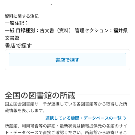
-
資料に関する注記
一般注記：
一紙 目録種別：古文書（資料） 管理セクション：福井県
文書館
書店で探す
書店で探す
全国の図書館の所蔵
国立国会図書館サーチが連携している各図書館等から取得した所
蔵情報を表示します。
連携している機関・データベースの一覧
所蔵館、利用可否等の詳細・最新状況は情報提供元の各館のサイ
ト・データベースで直接ご確認ください。所蔵館から取寄せるこ