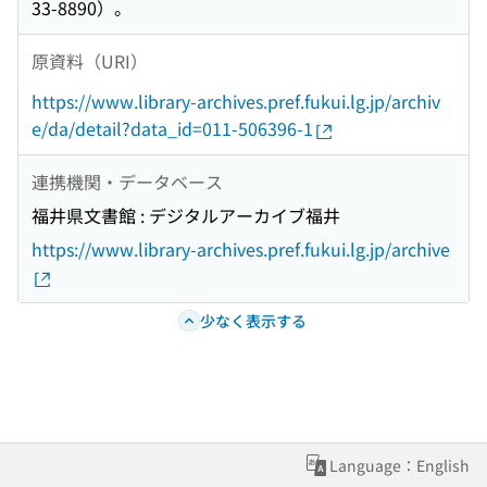
33-8890）。
原資料（URI）
https://www.library-archives.pref.fukui.lg.jp/archiv
e/da/detail?data_id=011-506396-1
連携機関・データベース
福井県文書館 : デジタルアーカイブ福井
https://www.library-archives.pref.fukui.lg.jp/archive
少なく表示する
Language：English