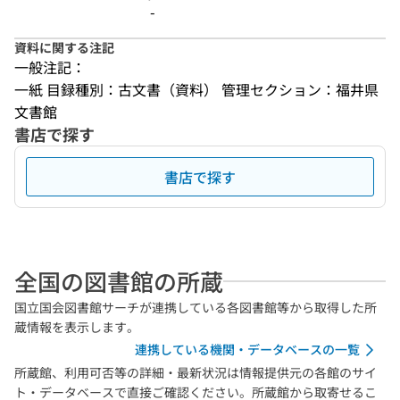
-
資料に関する注記
一般注記：
一紙 目録種別：古文書（資料） 管理セクション：福井県
文書館
書店で探す
書店で探す
全国の図書館の所蔵
国立国会図書館サーチが連携している各図書館等から取得した所
蔵情報を表示します。
連携している機関・データベースの一覧
所蔵館、利用可否等の詳細・最新状況は情報提供元の各館のサイ
ト・データベースで直接ご確認ください。所蔵館から取寄せるこ