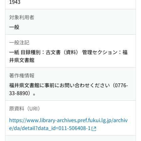
1943
対象利用者
一般
一般注記
一紙 目録種別：古文書（資料） 管理セクション：福
井県文書館
著作権情報
福井県文書館に事前にお問い合わせください（0776-
33-8890）。
原資料（URI）
https://www.library-archives.pref.fukui.lg.jp/archiv
e/da/detail?data_id=011-506408-1