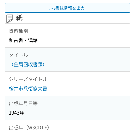
書誌情報を出力
紙
資料種別
和古書・漢籍
タイトル
（金属回収書類）
シリーズタイトル
桜井市兵衛家文書
出版年月日等
1943年
出版年（W3CDTF）