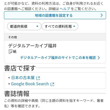
とが可能かなど、資料の利用方法は、ご自身が利用されるお近く
の図書館へご相談ください。詳細は
ヘルプ
をご覧ください。
地域の図書館を設定する
その他
デジタルアーカイブ福井
紙
デジタルアーカイブ福井のサイトでこの本を確認
書店で探す
日本の古本屋
Google Book Search
書誌情報
この資料の詳細や典拠（同じ主題の資料を指すキーワード、著者
名）等を確認できます。