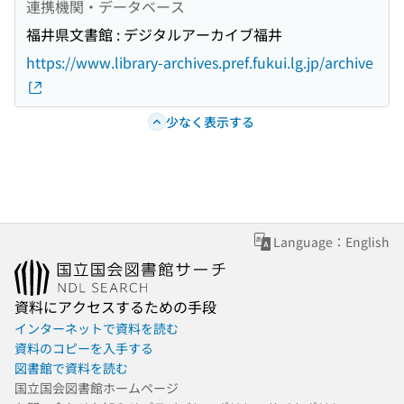
連携機関・データベース
福井県文書館 : デジタルアーカイブ福井
https://www.library-archives.pref.fukui.lg.jp/archive
少なく表示する
Language：English
資料にアクセスするための手段
インターネットで資料を読む
資料のコピーを入手する
図書館で資料を読む
国立国会図書館ホームページ