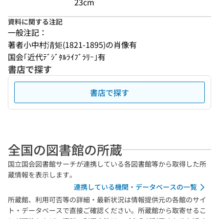
23cm
資料に関する注記
一般注記：
著者小中村淸矩(1821-1895)の肖像有
国会｢近代ﾃﾞｼﾞﾀﾙﾗｲﾌﾞﾗﾘｰ｣有
書店で探す
書店で探す
全国の図書館の所蔵
国立国会図書館サーチが連携している各図書館等から取得した所
蔵情報を表示します。
連携している機関・データベースの一覧
所蔵館、利用可否等の詳細・最新状況は情報提供元の各館のサイ
ト・データベースで直接ご確認ください。所蔵館から取寄せるこ