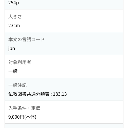
254p
大きさ
23cm
本文の言語コード
jpn
対象利用者
一般
一般注記
仏教図書共通分類表 : 183.13
入手条件・定価
9,000円(本体)