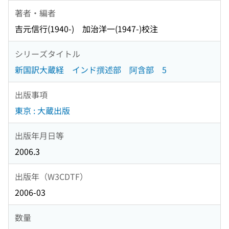
著者・編者
吉元信行(1940-) 加治洋一(1947-)校注
シリーズタイトル
新国訳大蔵経 インド撰述部 阿含部 5
出版事項
東京 : 大蔵出版
出版年月日等
2006.3
出版年（W3CDTF）
2006-03
数量