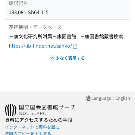
請求記号
183.081-Sh64-1-5
連携機関・データベース
三康文化研究所附属三康図書館 : 三康図書館蔵書検索
https://lib-finder.net/sanko/
少なく表示する
Language：English
資料にアクセスするための手段
インターネットで資料を読む
資料のコピーを入手する