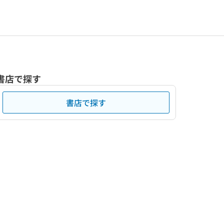
書店で探す
書店で探す