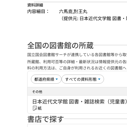
資料詳細
内容細目：
六馬鹿,對王丸
（提供元: 日本近代文学館 図書
全国の図書館の所蔵
国立国会図書館サーチが連携している各図書館等から取
所蔵館、利用可否等の詳細・最新状況は情報提供元の各
料の利用方法は、ご自身が利用されるお近くの図書館
その他
日本近代文学館 図書・雑誌検索（児童書
紙
書店で探す