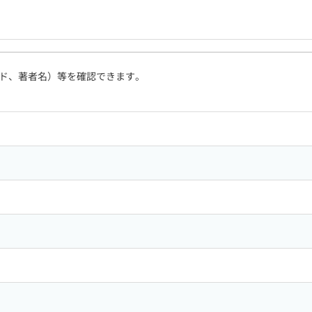
ド、著者名）等を確認できます。