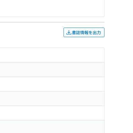
書誌情報を出力