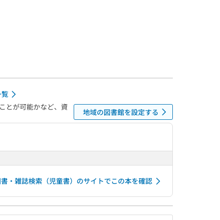
一覧
ことが可能かなど、資
地域の図書館を設定する
図書・雑誌検索（児童書）のサイトでこの本を確認