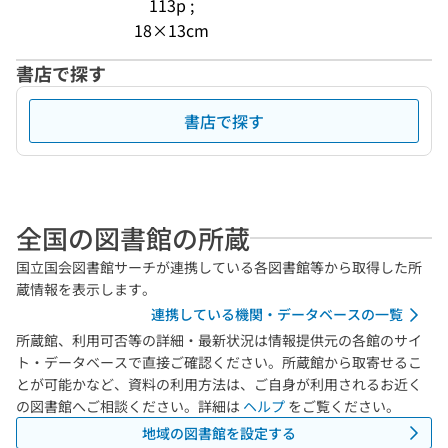
113p ;
18×13cm
書店で探す
書店で探す
全国の図書館の所蔵
国立国会図書館サーチが連携している各図書館等から取得した所
蔵情報を表示します。
連携している機関・データベースの一覧
所蔵館、利用可否等の詳細・最新状況は情報提供元の各館のサイ
ト・データベースで直接ご確認ください。所蔵館から取寄せるこ
とが可能かなど、資料の利用方法は、ご自身が利用されるお近く
の図書館へご相談ください。詳細は
ヘルプ
をご覧ください。
地域の図書館を設定する