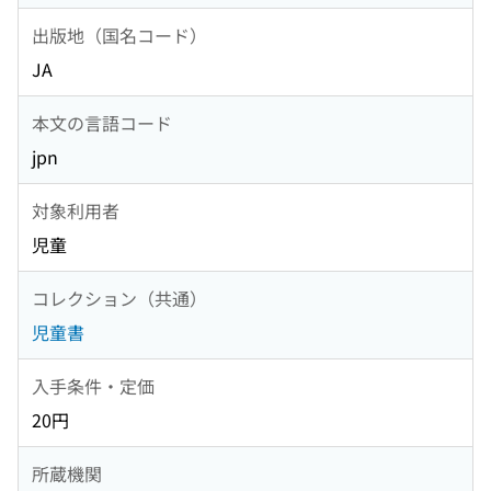
出版地（国名コード）
JA
本文の言語コード
jpn
対象利用者
児童
コレクション（共通）
児童書
入手条件・定価
20円
所蔵機関