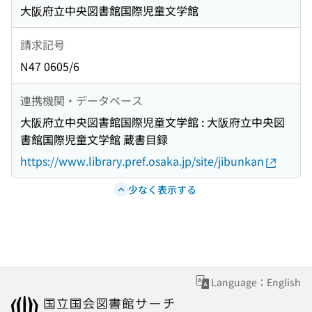
大阪府立中央図書館国際児童文学館
請求記号
N47 0605/6
連携機関・データベース
大阪府立中央図書館国際児童文学館 : 大阪府立中央図
書館国際児童文学館 蔵書目録
https://www.library.pref.osaka.jp/site/jibunkan
少なく表示する
Language：English