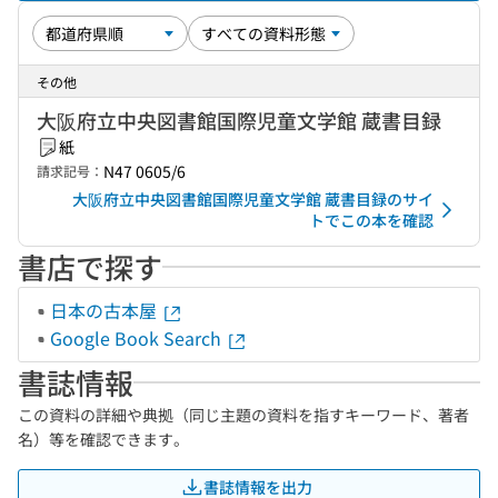
その他
大阪府立中央図書館国際児童文学館 蔵書目録
紙
N47 0605/6
請求記号：
大阪府立中央図書館国際児童文学館 蔵書目録のサイ
トでこの本を確認
書店で探す
日本の古本屋
Google Book Search
書誌情報
この資料の詳細や典拠（同じ主題の資料を指すキーワード、著者
名）等を確認できます。
書誌情報を出力