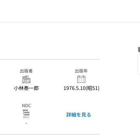
出版者
出版年
小林泰一郎
1976.5.10(昭51)
NDC
詳細を見る
-