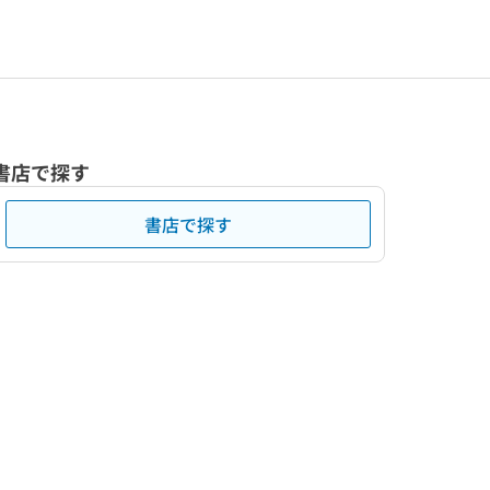
書店で探す
書店で探す