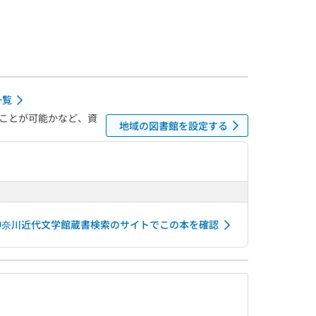
一覧
ことが可能かなど、資
地域の図書館を設定する
神奈川近代文学館蔵書検索のサイトでこの本を確認