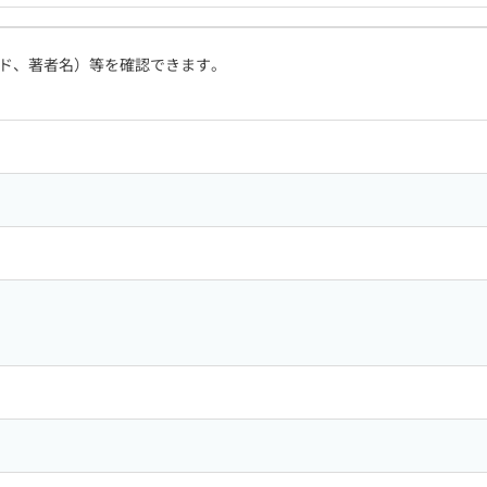
ド、著者名）等を確認できます。