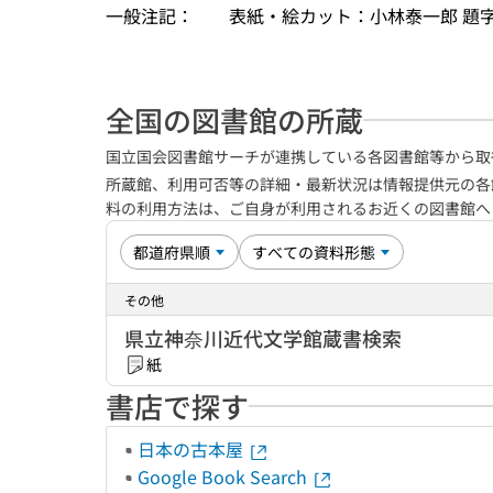
一般注記：
表紙・絵カット：小林泰一郎 題
全国の図書館の所蔵
国立国会図書館サーチが連携している各図書館等から取
所蔵館、利用可否等の詳細・最新状況は情報提供元の各
料の利用方法は、ご自身が利用されるお近くの図書館
その他
県立神奈川近代文学館蔵書検索
紙
書店で探す
日本の古本屋
Google Book Search