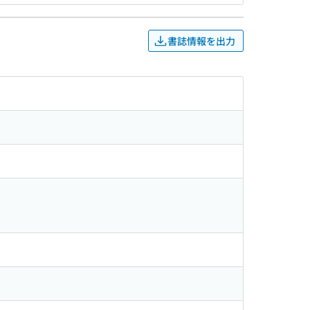
書誌情報を出力