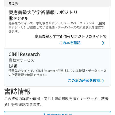
その他
慶應義塾大学学術情報リポジトリ
デジタル
遷移先のサイトで、学術機関リポジトリデータベース（IRDB）（機関
リポジトリ）が連携している機関・データベースの所蔵状況を確認で
きます。
慶應義塾大学学術情報リポジトリのサイトで
この本を確認
CiNii Research
検索サービス
紙
遷移先のサイトで、CiNii Researchが連携している機関・データベース
の所蔵状況を確認できます。
この本の所蔵を確認
書誌情報
この資料の詳細や典拠（同じ主題の資料を指すキーワード、著者
名）等を確認できます。