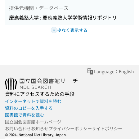
提供元機関・データベース
慶應義塾大学 : 慶應義塾大学学術情報リポジトリ
少なく表示する
Language：English
資料にアクセスするための手段
インターネットで資料を読む
資料のコピーを入手する
図書館で資料を読む
国立国会図書館ホームページ
お問い合わせ
お知らせ
プライバシーポリシー
サイトポリシー
© 2024- National Diet Library, Japan.