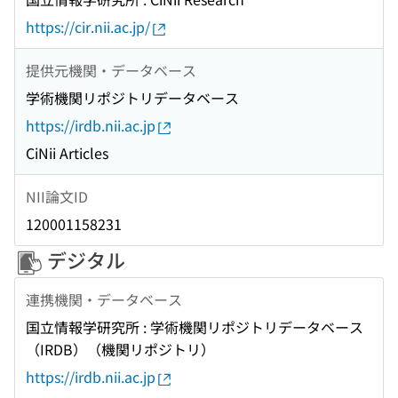
https://cir.nii.ac.jp/
提供元機関・データベース
学術機関リポジトリデータベース
https://irdb.nii.ac.jp
CiNii Articles
NII論文ID
120001158231
デジタル
連携機関・データベース
国立情報学研究所 : 学術機関リポジトリデータベース
（IRDB）（機関リポジトリ）
https://irdb.nii.ac.jp