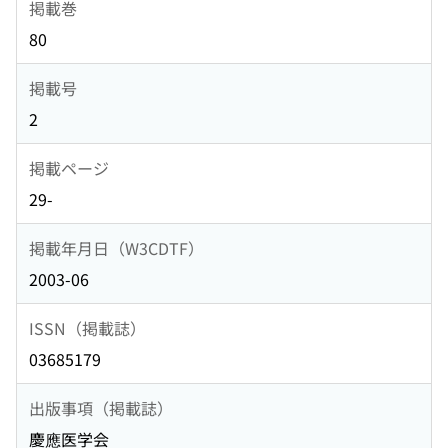
掲載巻
80
掲載号
2
掲載ページ
29-
掲載年月日（W3CDTF）
2003-06
ISSN（掲載誌）
03685179
出版事項（掲載誌）
慶應医学会