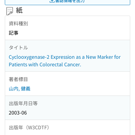
書誌情報を出力
紙
資料種別
記事
タイトル
Cyclooxygenase-2 Expression as a New Marker for
Patients with Colorectal Cancer.
著者標目
山内, 健義
出版年月日等
2003-06
出版年（W3CDTF）