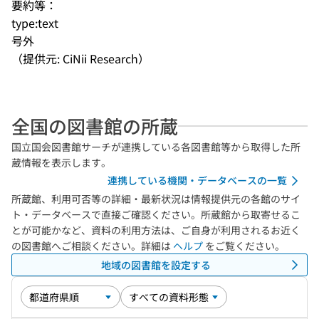
要約等：
type:text
号外
（提供元: CiNii Research）
全国の図書館の所蔵
国立国会図書館サーチが連携している各図書館等から取得した所
蔵情報を表示します。
連携している機関・データベースの一覧
所蔵館、利用可否等の詳細・最新状況は情報提供元の各館のサイ
ト・データベースで直接ご確認ください。所蔵館から取寄せるこ
とが可能かなど、資料の利用方法は、ご自身が利用されるお近く
の図書館へご相談ください。詳細は
ヘルプ
をご覧ください。
地域の図書館を設定する