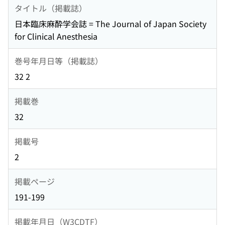
タイトル（掲載誌）
日本臨床麻酔学会誌 = The Journal of Japan Society
for Clinical Anesthesia
巻号年月日等（掲載誌）
32 2
掲載巻
32
掲載号
2
掲載ページ
191-199
掲載年月日（W3CDTF）