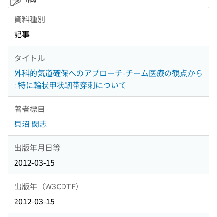
資料種別
記事
タイトル
外科的気道確保へのアプローチ-チーム医療の観点から
: 特に輪状甲状靭帯穿刺について
著者標目
貝沼 関志
出版年月日等
2012-03-15
出版年（W3CDTF）
2012-03-15