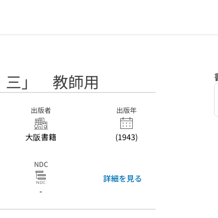
 三」 教師用
出版者
出版年
大阪書籍
(1943)
NDC
詳細を見る
-