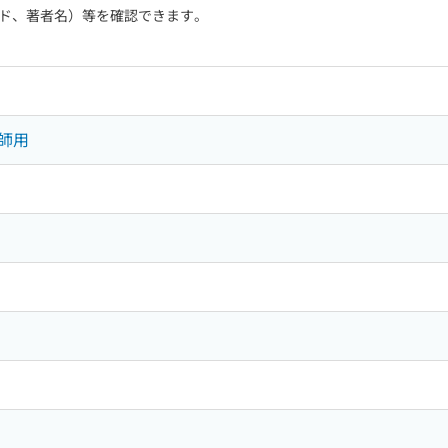
ド、著者名）等を確認できます。
師用