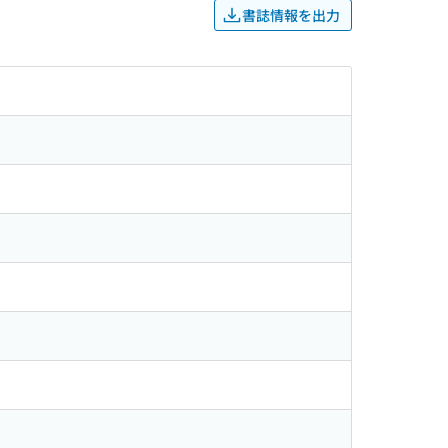
書誌情報を出力