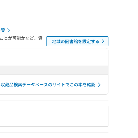
一覧
ことが可能かなど、資
地域の図書館を設定する
 収蔵品検索データベースのサイトでこの本を確認