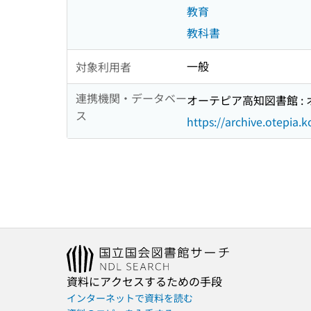
教育
教科書
一般
対象利用者
連携機関・データベー
オーテピア高知図書館 :
ス
https://archive.otepia
資料にアクセスするための手段
インターネットで資料を読む