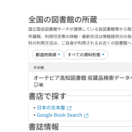
全国の図書館の所蔵
国立国会図書館サーチが連携している各図書館等から取
所蔵館、利用可否等の詳細・最新状況は情報提供元の各
料の利用方法は、ご自身が利用されるお近くの図書館
その他
オーテピア高知図書館 収蔵品検索データ
紙
書店で探す
日本の古本屋
Google Book Search
書誌情報