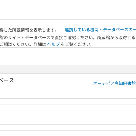
連携している機関・データベースの
得した所蔵情報を表示します。
館のサイト・データベースで直接ご確認ください。所蔵館から取寄せる
へご相談ください。詳細は
ヘルプ
をご覧ください。
ベース
オーテピア高知図書館