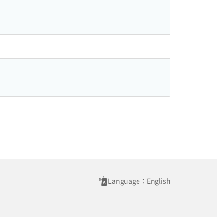
Language：English