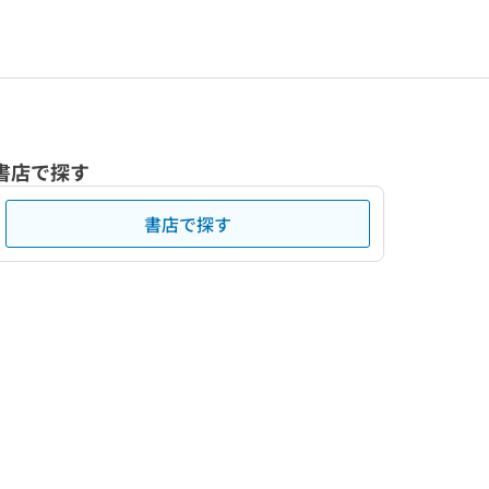
書店で探す
書店で探す