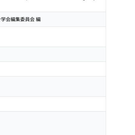
際公会計学会編集委員会 編