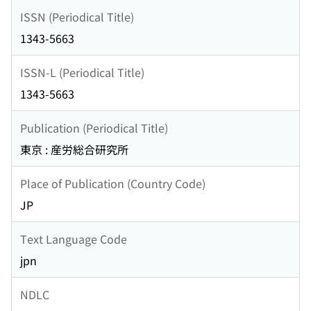
ISSN (Periodical Title)
1343-5663
ISSN-L (Periodical Title)
1343-5663
Publication (Periodical Title)
東京 : 産労総合研究所
Place of Publication (Country Code)
JP
Text Language Code
jpn
NDLC