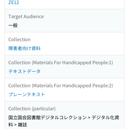
ZE12
Target Audience
一般
Collection
障害者向け資料
Collection (Materials For Handicapped People:1)
テキストデータ
Collection (Materials For Handicapped People:2)
プレーンテキスト
Collection (particular)
国立国会図書館デジタルコレクション > デジタル化資
料 > 雑誌