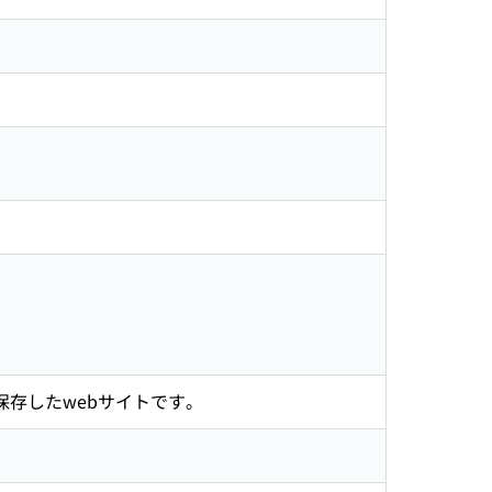
保存したwebサイトです。