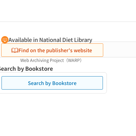
Available in National Diet Library
Find on the publisher's website
Web Archiving Project（WARP）
Search by Bookstore
Search by Bookstore