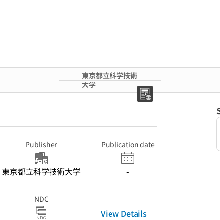
東京都立科学技術
大学
Publisher
Publication date
東京都立科学技術大学
-
NDC
View Details