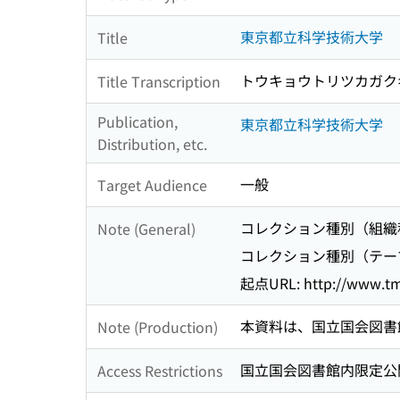
東京都立科学技術大学
Title
トウキョウトリツカガク
Title Transcription
Publication,
東京都立科学技術大学
Distribution, etc.
一般
Target Audience
コレクション種別（組織
Note (General)
コレクション種別（テーマ
起点URL: http://www.tmi
本資料は、国立国会図書
Note (Production)
国立国会図書館内限定公
Access Restrictions