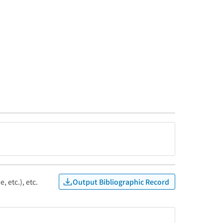
Output Bibliographic Record
, etc.), etc.