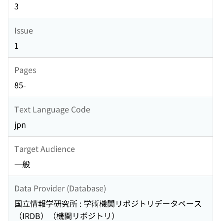
3
Issue
1
Pages
85-
Text Language Code
jpn
Target Audience
一般
Data Provider (Database)
国立情報学研究所 : 学術機関リポジトリデータベース
（IRDB）（機関リポジトリ）