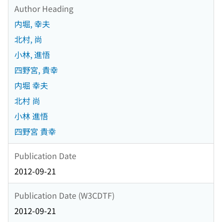
Author Heading
内堀, 幸夫
北村, 尚
小林, 進悟
四野宮, 貴幸
内堀 幸夫
北村 尚
小林 進悟
四野宮 貴幸
Publication Date
2012-09-21
Publication Date (W3CDTF)
2012-09-21