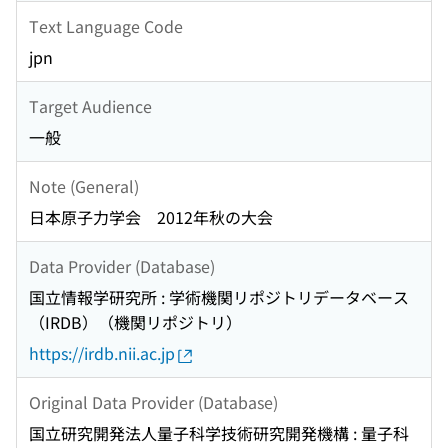
Text Language Code
jpn
Target Audience
一般
Note (General)
日本原子力学会 2012年秋の大会
Data Provider (Database)
国立情報学研究所 : 学術機関リポジトリデータベース
（IRDB）（機関リポジトリ）
https://irdb.nii.ac.jp
Original Data Provider (Database)
国立研究開発法人量子科学技術研究開発機構 : 量子科