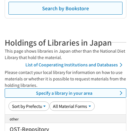
Search by Bookstore
Holdings of Libraries in Japan
This page shows libraries in Japan other than the National Diet
Library that hold the material.
List of Cooperating Institutions and Databases
Please contact your local library for information on how to use
materials or whether it is possible to request materials from the
holding libraries.
Specify a library in your area
other
QST-Repository