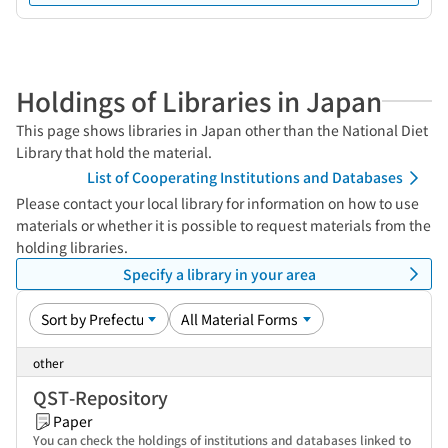
Holdings of Libraries in Japan
This page shows libraries in Japan other than the National Diet
Library that hold the material.
List of Cooperating Institutions and Databases
Please contact your local library for information on how to use
materials or whether it is possible to request materials from the
holding libraries.
Specify a library in your area
other
QST-Repository
Paper
You can check the holdings of institutions and databases linked to