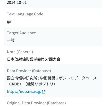
2014-10-01
Text Language Code
jpn
Target Audience
一般
Note (General)
日本放射線影響学会第57回大会
Data Provider (Database)
国立情報学研究所 : 学術機関リポジトリデータベース
（IRDB）（機関リポジトリ）
https://irdb.nii.ac.jp
Original Data Provider (Database)