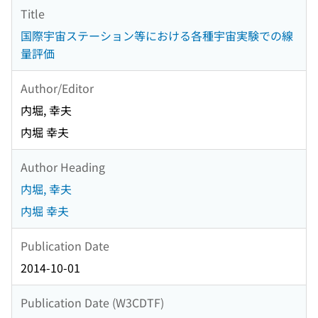
Title
国際宇宙ステーション等における各種宇宙実験での線
量評価
Author/Editor
内堀, 幸夫
内堀 幸夫
Author Heading
内堀, 幸夫
内堀 幸夫
Publication Date
2014-10-01
Publication Date (W3CDTF)